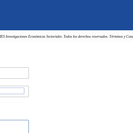
IES Investigaciones Económicas Sectoriales. Todos los derechos reservados. Términos y Cond