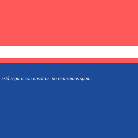
 está seguro con nosotros, no realizamos spam.