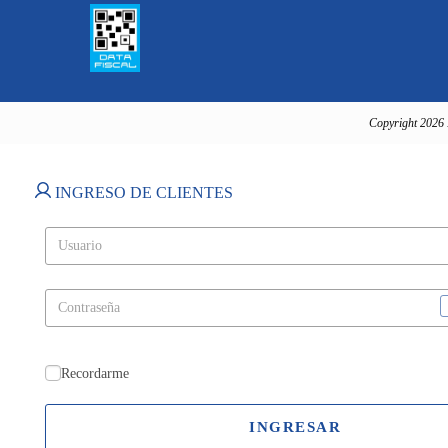
Copyright 2026 
INGRESO DE CLIENTES
Recordarme
INGRESAR