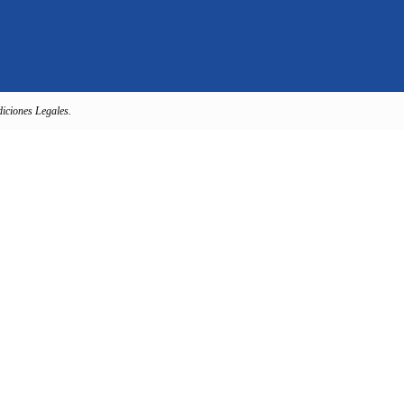
iciones Legales.