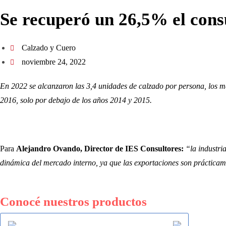
Se recuperó un 26,5% el cons
Calzado y Cuero
noviembre 24, 2022
En 2022 se alcanzaron las 3,4 unidades de calzado por persona, los m
2016, solo por debajo de los años 2014 y 2015.
Para
Alejandro Ovando, Director de IES Consultores:
“la industri
dinámica del mercado interno, ya que las exportaciones son práctica
Conocé nuestros productos