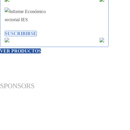
SUSCRIBIRSE
VER PRODUCTOS
SPONSORS