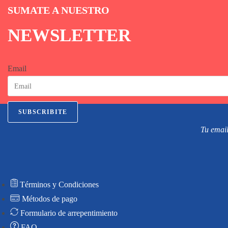
SUMATE A NUESTRO
NEWSLETTER
Email
SUBSCRIBITE
Tu email
Términos y Condiciones
Métodos de pago
Formulario de arrepentimiento
FAQ