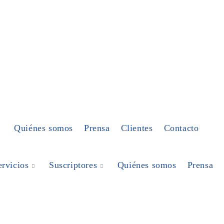
Quiénes somos
Prensa
Clientes
Contacto
ervicios
Suscriptores
Quiénes somos
Prensa