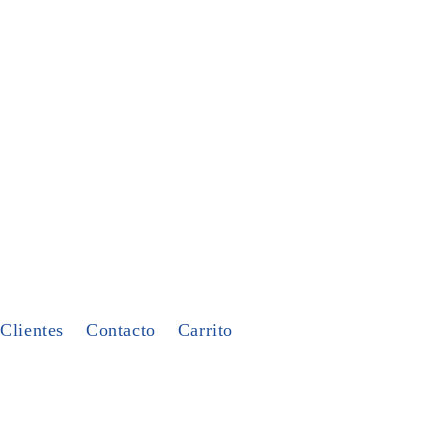
Clientes
Contacto
Carrito