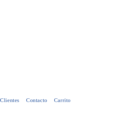
Clientes
Contacto
Carrito