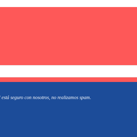
 está seguro con nosotros, no realizamos spam.