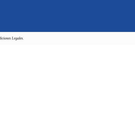
iciones Legales.