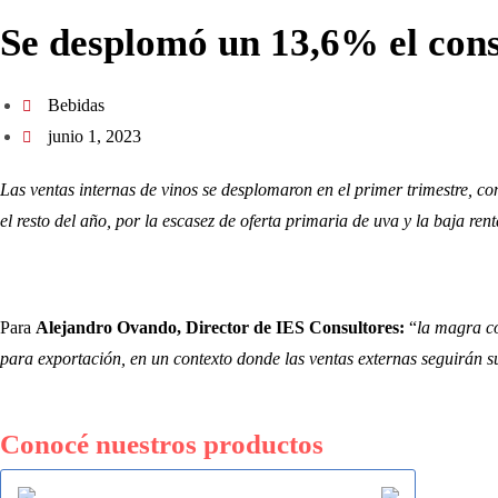
Se desplomó un 13,6% el con
Bebidas
junio 1, 2023
Las ventas internas de vinos se desplomaron en el primer trimestre, 
el resto del año, por la escasez de oferta primaria de uva y la baja ren
Para
Alejandro Ovando, Director de IES Consultores:
“
la magra co
para exportación, en un contexto donde las ventas externas seguirán s
Conocé nuestros productos