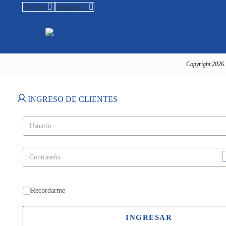
Twitter
Instagram
Copyright 2026 
INGRESO DE CLIENTES
Recordarme
INGRESAR