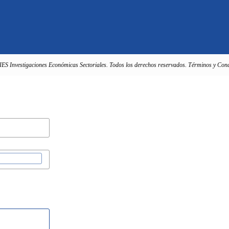
IES Investigaciones Económicas Sectoriales. Todos los derechos reservados. Términos y Cond