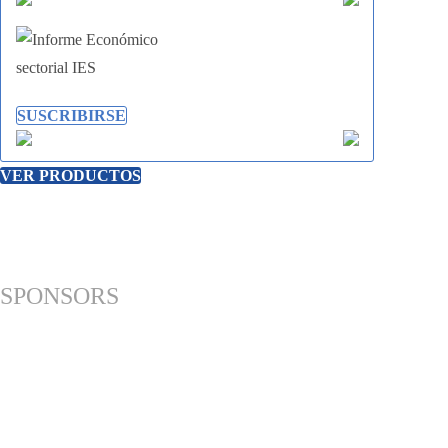
SUSCRIBIRSE
VER PRODUCTOS
SPONSORS