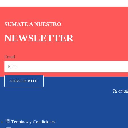
SUMATE A NUESTRO
NEWSLETTER
Email
SUBSCRIBITE
Tu email
Términos y Condiciones