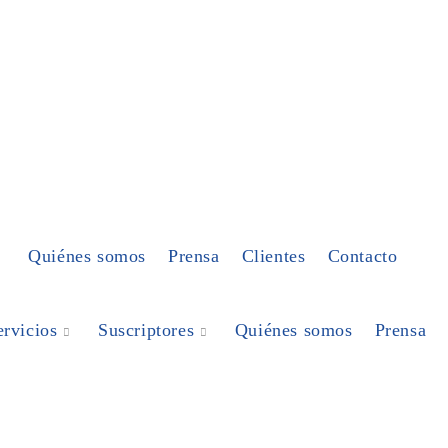
Quiénes somos
Prensa
Clientes
Contacto
ervicios
Suscriptores
Quiénes somos
Prensa