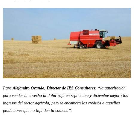
Para
Alejandro Ovando, Director de IES Consultores:
“la autorización
para vender la cosecha al dólar soja en septiembre y diciembre mejoró los
ingresos del sector agrícola, pero se encarecen los créditos a aquellos
productores que no liquiden la cosecha”.