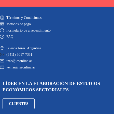
Términos y Condiciones
Métodos de pago
Formulario de arrepentimiento
FAQ
Buenos Aires. Argentina
(5411) 5017-7351
info@iesonline.ar
ventas@iesonline.ar
LÍDER EN LA ELABORACIÓN DE ESTUDIOS
ECONÓMICOS SECTORIALES
CLIENTES