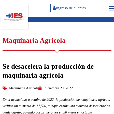
Ingreso de clientes
Maquinaria Agrícola
Se desacelera la producción de
maquinaria agrícola
Maquinaria Agrícola
diciembre 29, 2022
En el acumulado a octubre de 2022, la producción de maquinaria agrícola
verifica un aumento de 17,5%, aunque exhibe una marcada desaceleración
desde agosto, cayendo por primera vez en 30 meses en octubre