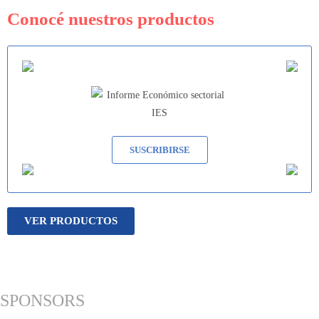
Conocé nuestros productos
SUSCRIBIRSE
VER PRODUCTOS
SPONSORS