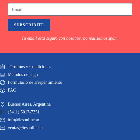
SUBSCRIBITE
Tu email está seguro con nosotros, no realizamos spam.
Términos y Condiciones
Métodos de pago
Formulario de arrepentimiento
FAQ
Buenos Aires. Argentina
(5411) 5017-7351
info@iesonline.ar
ventas@iesonline.ar