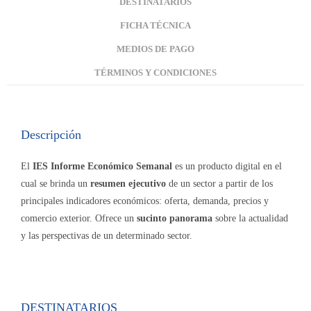
DESTINATARIOS
FICHA TÉCNICA
MEDIOS DE PAGO
TÉRMINOS Y CONDICIONES
Descripción
El
IES Informe Económico Semanal
es un producto digital
en el
cual se brinda un
resumen ejecutivo
de un sector a partir de los
principales indicadores económicos: oferta, demanda, precios y
comercio exterior. Ofrece un
sucinto panorama
sobre la actualidad
y las perspectivas de un determinado sector.
DESTINATARIOS