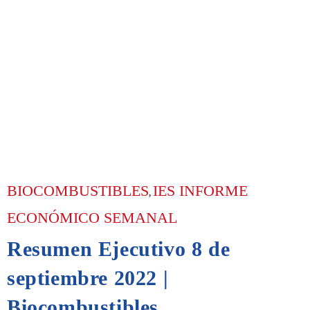
BIOCOMBUSTIBLES
IES INFORME
,
ECONÓMICO SEMANAL
Resumen Ejecutivo 8 de
septiembre 2022 |
Biocombustibles