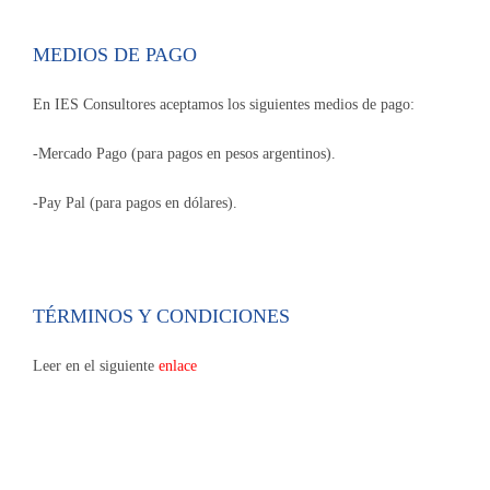
MEDIOS DE PAGO
En IES Consultores aceptamos los siguientes medios de pago:
-Mercado Pago (para pagos en pesos argentinos).
-Pay Pal (para pagos en dólares).
TÉRMINOS Y CONDICIONES
Leer en el siguiente
enlace