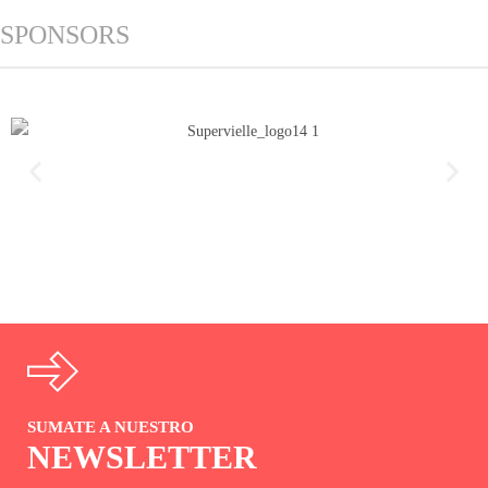
SPONSORS
SUMATE A NUESTRO
NEWSLETTER