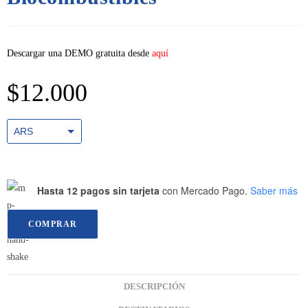
Descargar una DEMO gratuita desde
aquí
$
12.000
ARS
USD
Hasta 12 pagos sin tarjeta
con Mercado Pago.
Saber más
COMPRAR
DESCRIPCIÓN