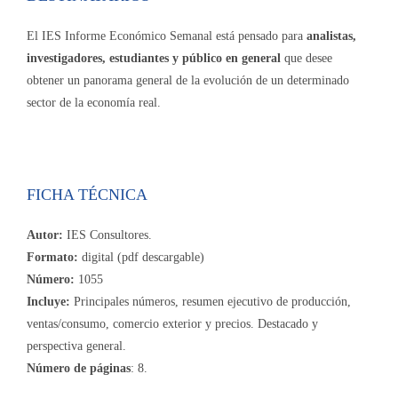
El IES Informe Económico Semanal está pensado para
analistas,
investigadores, estudiantes y público en general
que desee
obtener un panorama general de la evolución de un determinado
sector de la economía real.
FICHA TÉCNICA
Autor:
IES Consultores.
Formato:
digital (pdf descargable)
Número:
1055
Incluye:
Principales números, resumen ejecutivo de producción,
ventas/consumo, comercio exterior y precios. Destacado y
perspectiva general.
Número de páginas
: 8.