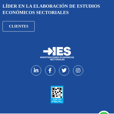
LÍDER EN LA ELABORACIÓN DE ESTUDIOS
ECONÓMICOS SECTORIALES
CLIENTES