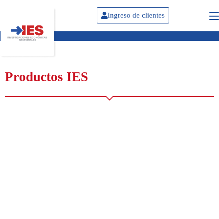
Ingreso de clientes
Productos IES