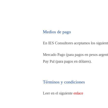
Medios de pago
En IES Consultores aceptamos los siguien
Mercado Pago (para pagos en pesos argent
Pay Pal (para pagos en dólares).
Términos y condiciones
Leer en el siguiente
enlace