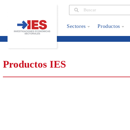
Sectores
Productos
Productos IES