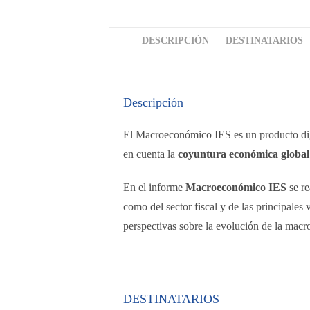
DESCRIPCIÓN
DESTINATARIOS
Descripción
El Macroeconómico IES es un producto digit
en cuenta la
coyuntura económica global
En el informe
Macroeconómico IES
se re
como del sector fiscal y de las principales 
perspectivas sobre la evolución de la mac
DESTINATARIOS