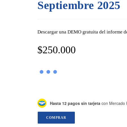
Septiembre 2025
Descargar una DEMO gratuita del informe 
$
250.000
Hasta 12 pagos sin tarjeta
con Mercado 
COMPRAR