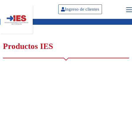
Ingreso de clientes
Productos IES