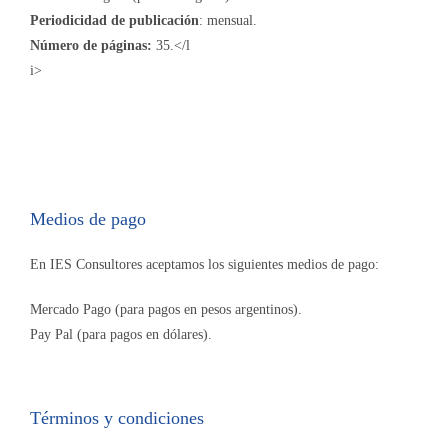
Periodicidad de publicación
: mensual.
Número de páginas:
35.</l
i>
Medios de pago
En IES Consultores aceptamos los siguientes medios de pago:
Mercado Pago (para pagos en pesos argentinos).
Pay Pal (para pagos en dólares).
Términos y condiciones