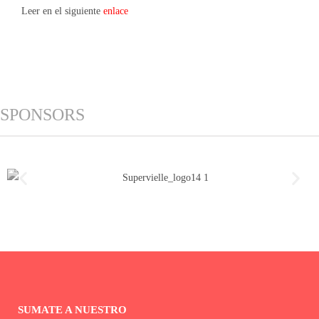
Leer en el siguiente
enlace
SPONSORS
SUMATE A NUESTRO