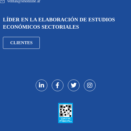
ventas@iesonline.ar
LÍDER EN LA ELABORACIÓN DE ESTUDIOS
ECONÓMICOS SECTORIALES
CLIENTES