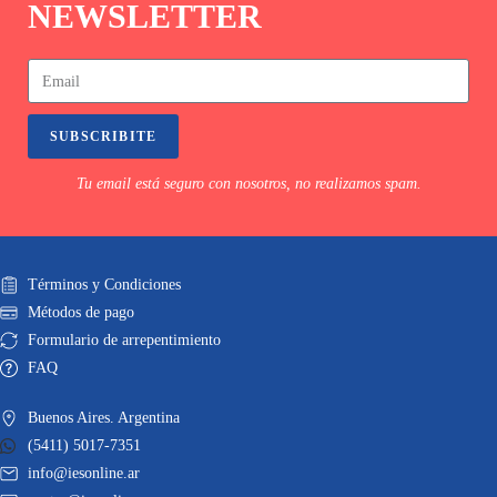
NEWSLETTER
SUBSCRIBITE
Tu email está seguro con nosotros, no realizamos spam.
Términos y Condiciones
Métodos de pago
Formulario de arrepentimiento
FAQ
Buenos Aires. Argentina
(5411) 5017-7351
info@iesonline.ar