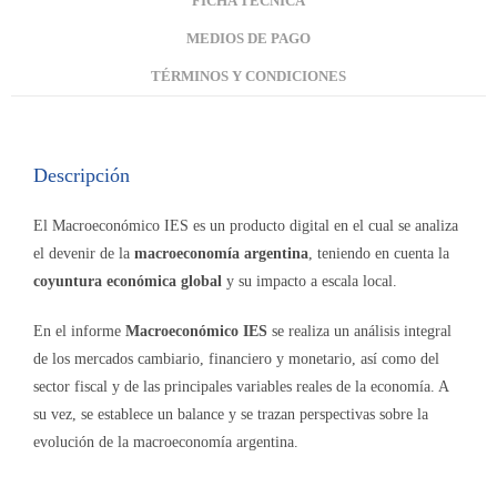
FICHA TÉCNICA
MEDIOS DE PAGO
TÉRMINOS Y CONDICIONES
Descripción
El Macroeconómico IES es un producto digital en el cual se analiza
el devenir de la
macroeconomía argentina
, teniendo en cuenta la
coyuntura económica global
y su impacto a escala local.
En el informe
Macroeconómico IES
se realiza un análisis integral
de los mercados cambiario, financiero y monetario, así como del
sector fiscal y de las principales variables reales de la economía. A
su vez, se establece un balance y se trazan perspectivas sobre la
evolución de la macroeconomía argentina.