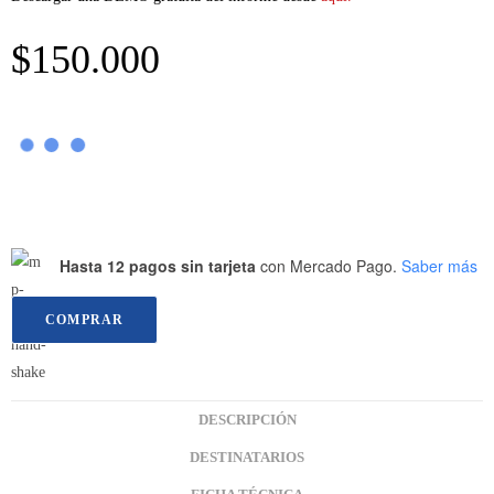
$
150.000
Hasta 12 pagos sin tarjeta
con Mercado Pago.
Saber más
COMPRAR
DESCRIPCIÓN
DESTINATARIOS