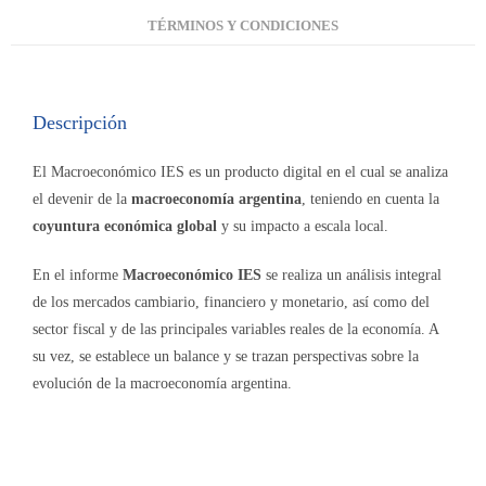
TÉRMINOS Y CONDICIONES
Descripción
El Macroeconómico IES es un producto digital en el cual se analiza
el devenir de la
macroeconomía argentina
, teniendo en cuenta la
coyuntura económica global
y su impacto a escala local.
En el informe
Macroeconómico IES
se realiza un análisis integral
de los mercados cambiario, financiero y monetario, así como del
sector fiscal y de las principales variables reales de la economía. A
su vez, se establece un balance y se trazan perspectivas sobre la
evolución de la macroeconomía argentina.