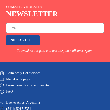
SUMATE A NUESTRO
NEWSLETTER
SUBSCRIBITE
Tu email está seguro con nosotros, no realizamos spam.
Términos y Condiciones
Métodos de pago
Formulario de arrepentimiento
FAQ
Buenos Aires. Argentina
(5411) 5017-7351