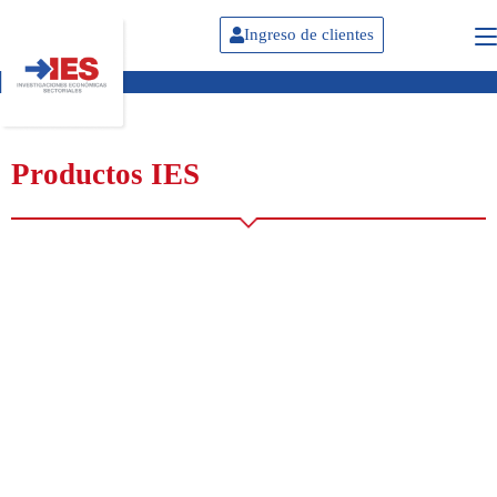
Ingreso de clientes
Productos IES