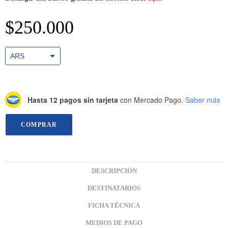
$
250.000
ARS
USD
Hasta 12 pagos sin tarjeta
con Mercado Pago.
Saber más
COMPRAR
DESCRIPCIÓN
DESTINATARIOS
FICHA TÉCNICA
MEDIOS DE PAGO