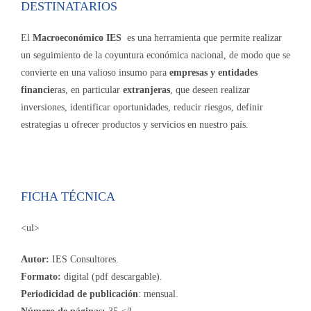
DESTINATARIOS
El
Macroeconómico IES
es una herramienta que permite realizar
un seguimiento de la coyuntura económica nacional, de modo que se
convierte en una valioso insumo para
empresas y entidades
financie
ras, en particular
extranjeras
, que deseen realizar
inversiones, identificar oportunidades, reducir riesgos, definir
estrategias u ofrecer productos y servicios en nuestro país.
FICHA TÉCNICA
<ul>
Autor:
IES Consultores.
Formato:
digital (pdf descargable).
Periodicidad de publicación
: mensual.