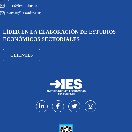
info@iesonline.ar
ventas@iesonline.ar
LÍDER EN LA ELABORACIÓN DE ESTUDIOS
ECONÓMICOS SECTORIALES
CLIENTES