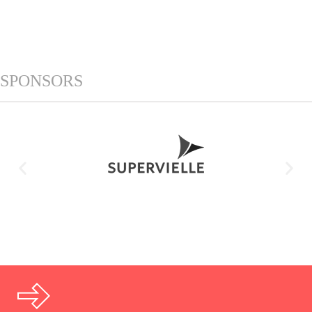
SPONSORS