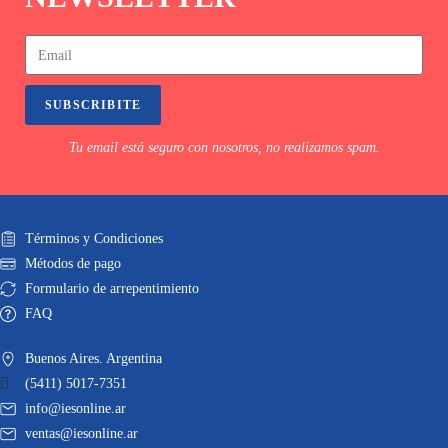
SUBSCRIBITE
Tu email está seguro con nosotros, no realizamos spam.
Términos y Condiciones
Métodos de pago
Formulario de arrepentimiento
FAQ
Buenos Aires. Argentina
(5411) 5017-7351
info@iesonline.ar
ventas@iesonline.ar