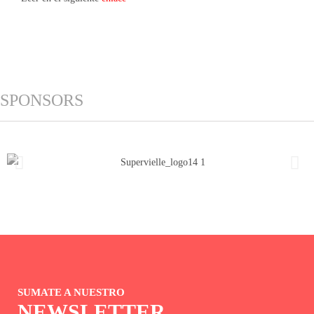
SPONSORS
SUMATE A NUESTRO
NEWSLETTER