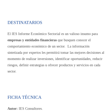
DESTINATARIOS
El IES Informe Económico Sectorial es un valioso insumo para
empresas y entidades financieras
que busquen conocer el
comportamiento económico de un sector. La información
sintetizada por expertos les permitirá tomar las mejores decisiones al
momento de realizar inversiones, identificar oportunidades, reducir
riesgos, definir estrategias u ofrecer productos y servicios en cada
sector.
FICHA TÉCNICA
Autor:
IES Consultores.