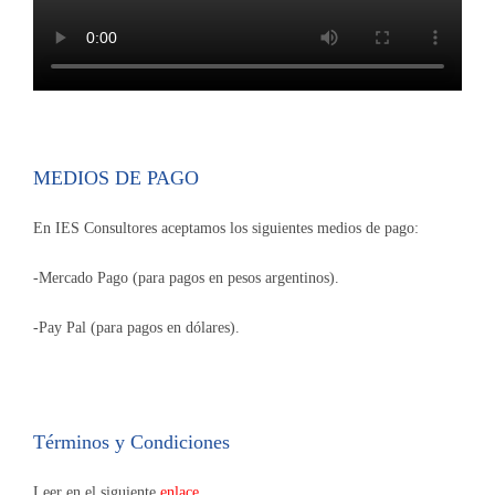
MEDIOS DE PAGO
En IES Consultores aceptamos los siguientes medios de pago:
-Mercado Pago (para pagos en pesos argentinos).
-Pay Pal (para pagos en dólares).
Términos y Condiciones
Leer en el siguiente
enlace