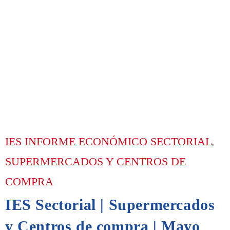
IES INFORME ECONÓMICO SECTORIAL
,
SUPERMERCADOS Y CENTROS DE
COMPRA
IES Sectorial | Supermercados
y Centros de compra | Mayo