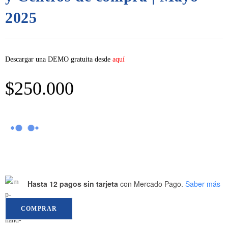
2025
Descargar una DEMO gratuita desde
aquí
$
250.000
Hasta 12 pagos sin tarjeta
con Mercado Pago.
Saber más
COMPRAR