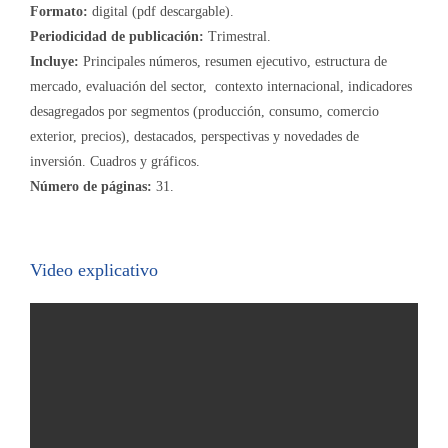
Formato:
digital (pdf descargable).
Periodicidad de publicación:
Trimestral.
Incluye:
Principales números, resumen ejecutivo, estructura de
mercado, evaluación del sector, contexto internacional, indicadores
desagregados por segmentos (producción, consumo, comercio
exterior, precios), destacados, perspectivas y novedades de
inversión. Cuadros y gráficos.
Número de páginas:
31.
Video explicativo