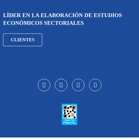
LÍDER EN LA ELABORACIÓN DE ESTUDIOS
ECONÓMICOS SECTORIALES
CLIENTES