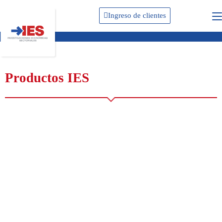
Ingreso de clientes
Productos IES