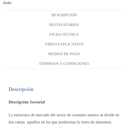
DESCRIPCIÓN
DESTINATARIOS
FICHA TÉCNICA
VIDEO EXPLICATIVO
MEDIOS DE PAGO
TÉRMINOS Y CONDICIONES
Descripción
Descripción Sectorial
La estructura de mercado del sector de consumo masivo se divide en
dos ramas: aquellos en los que predomina la venta de alimentos,