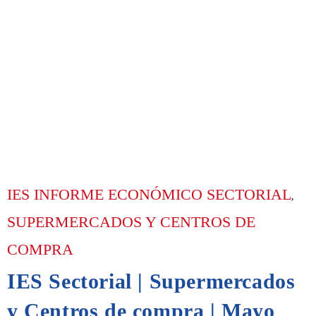
IES INFORME ECONÓMICO SECTORIAL
,
SUPERMERCADOS Y CENTROS DE
COMPRA
IES Sectorial | Supermercados
y Centros de compra | Mayo