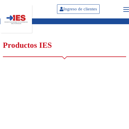
Ingreso de clientes
Productos IES