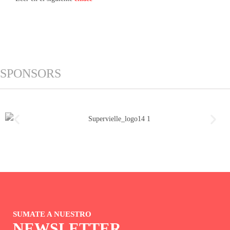
SPONSORS
SUMATE A NUESTRO
NEWSLETTER