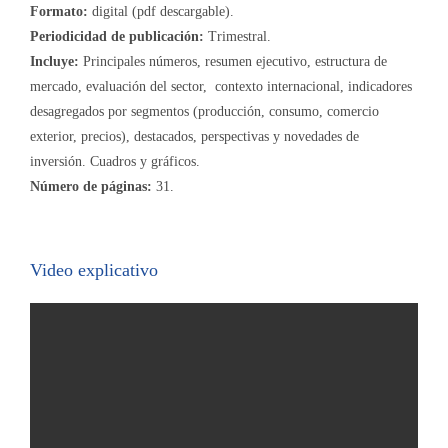
Formato:
digital (pdf descargable).
Periodicidad de publicación:
Trimestral.
Incluye:
Principales números, resumen ejecutivo, estructura de
mercado, evaluación del sector, contexto internacional, indicadores
desagregados por segmentos (producción, consumo, comercio
exterior, precios), destacados, perspectivas y novedades de
inversión. Cuadros y gráficos.
Número de páginas:
31.
Video explicativo