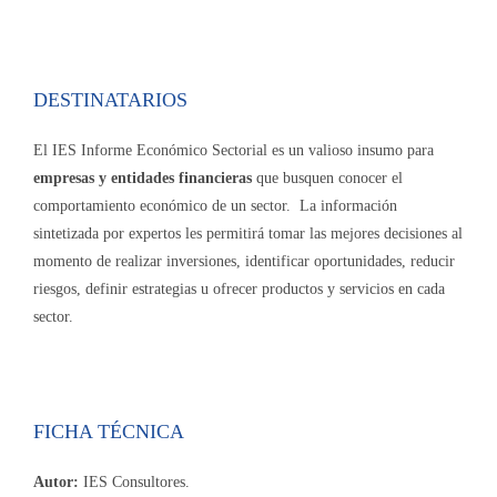
DESTINATARIOS
El IES Informe Económico Sectorial es un valioso insumo para
empresas y entidades financieras
que busquen conocer el
comportamiento económico de un sector. La información
sintetizada por expertos les permitirá tomar las mejores decisiones al
momento de realizar inversiones, identificar oportunidades, reducir
riesgos, definir estrategias u ofrecer productos y servicios en cada
sector.
FICHA TÉCNICA
Autor:
IES Consultores.