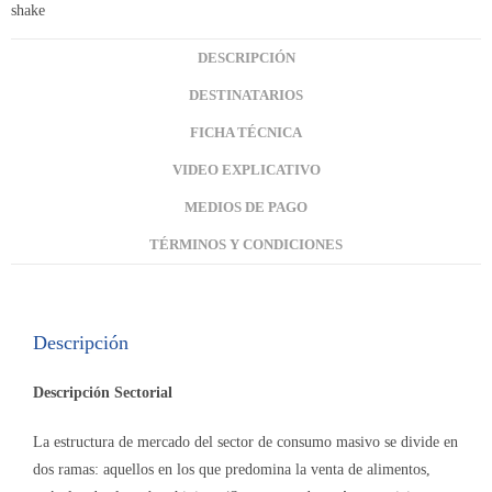
DESCRIPCIÓN
DESTINATARIOS
FICHA TÉCNICA
VIDEO EXPLICATIVO
MEDIOS DE PAGO
TÉRMINOS Y CONDICIONES
Descripción
Descripción Sectorial
La estructura de mercado del sector de consumo masivo se divide en
dos ramas: aquellos en los que predomina la venta de alimentos,