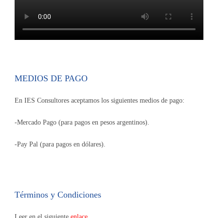
MEDIOS DE PAGO
En IES Consultores aceptamos los siguientes medios de pago:
-Mercado Pago (para pagos en pesos argentinos).
-Pay Pal (para pagos en dólares).
Términos y Condiciones
Leer en el siguiente
enlace