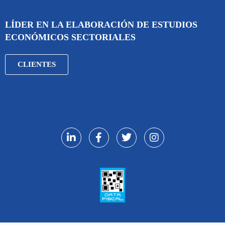
LÍDER EN LA ELABORACIÓN DE ESTUDIOS
ECONÓMICOS SECTORIALES
CLIENTES