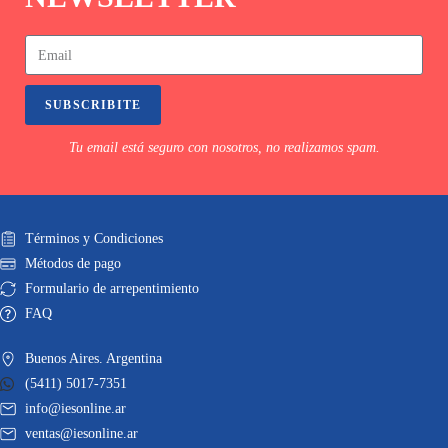
SUBSCRIBITE
Tu email está seguro con nosotros, no realizamos spam.
Términos y Condiciones
Métodos de pago
Formulario de arrepentimiento
FAQ
Buenos Aires. Argentina
(5411) 5017-7351
info@iesonline.ar
ventas@iesonline.ar