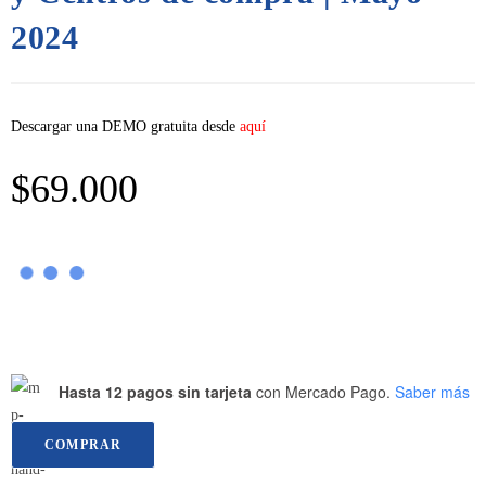
2024
Descargar una DEMO gratuita desde
aquí
$
69.000
Hasta 12 pagos sin tarjeta
con Mercado Pago.
Saber más
COMPRAR