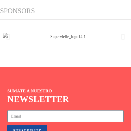
SPONSORS
SUMATE A NUESTRO
NEWSLETTER
SUBSCRIBITE