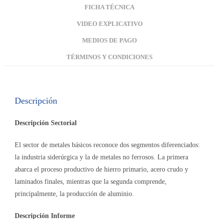
FICHA TÉCNICA
VIDEO EXPLICATIVO
MEDIOS DE PAGO
TÉRMINOS Y CONDICIONES
Descripción
Descripción Sectorial
El sector de metales básicos reconoce dos segmentos diferenciados:
la industria siderúrgica y la de metales no ferrosos. La primera
abarca el proceso productivo de hierro primario, acero crudo y
laminados finales, mientras que la segunda comprende,
principalmente, la producción de aluminio.
Descripción Informe