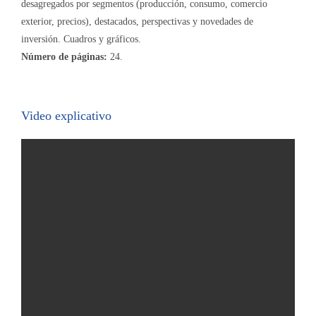
desagregados por segmentos (producción, consumo, comercio
exterior, precios), destacados, perspectivas y novedades de
inversión. Cuadros y gráficos.
Número de páginas:
24.
Video explicativo