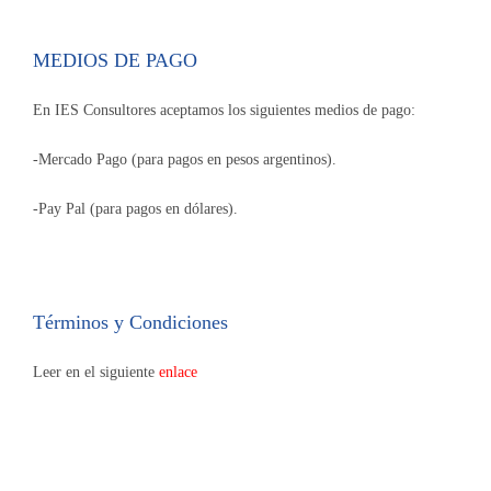
MEDIOS DE PAGO
En IES Consultores aceptamos los siguientes medios de pago:
-Mercado Pago (para pagos en pesos argentinos).
-Pay Pal (para pagos en dólares).
Términos y Condiciones
Leer en el siguiente
enlace