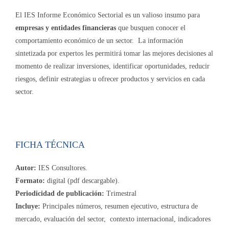
El IES Informe Económico Sectorial es un valioso insumo para
empresas y entidades financieras
que busquen conocer el
comportamiento económico de un sector. La información
sintetizada por expertos les permitirá tomar las mejores decisiones al
momento de realizar inversiones, identificar oportunidades, reducir
riesgos, definir estrategias u ofrecer productos y servicios en cada
sector.
FICHA TÉCNICA
Autor:
IES Consultores.
Formato:
digital (pdf descargable).
Periodicidad de publicación:
Trimestral
Incluye:
Principales números, resumen ejecutivo, estructura de
mercado, evaluación del sector, contexto internacional, indicadores