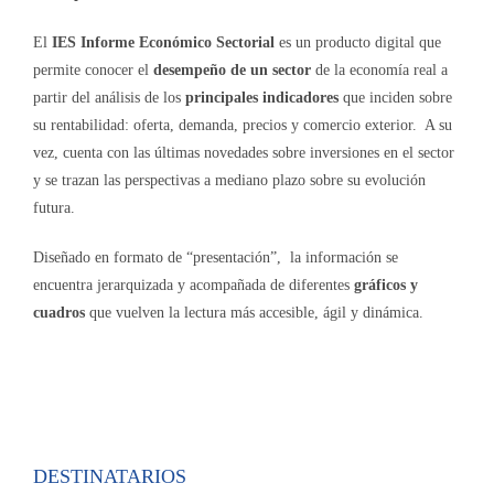
El
IES Informe Económico Sectorial
es un producto digital que
permite conocer el
desempeño de un sector
de la economía real a
partir del análisis de los
principales indicadores
que inciden sobre
su rentabilidad: oferta, demanda, precios y comercio exterior. A su
vez, cuenta con las últimas novedades sobre inversiones en el sector
y se trazan las perspectivas a mediano plazo sobre su evolución
futura.
Diseñado en formato de “presentación”, la información se
encuentra jerarquizada y acompañada de diferentes
gráficos y
cuadros
que vuelven la lectura más accesible, ágil y dinámica.
DESTINATARIOS