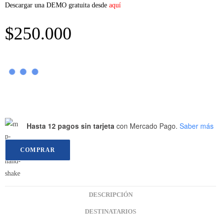
Descargar una DEMO gratuita desde
aquí
$
250.000
Hasta 12 pagos sin tarjeta
con Mercado Pago.
Saber más
COMPRAR
DESCRIPCIÓN
DESTINATARIOS