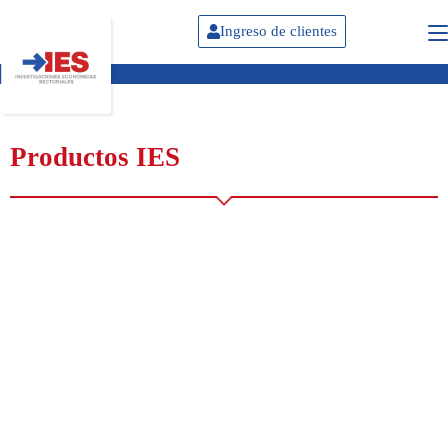
Ingreso de clientes
Productos IES