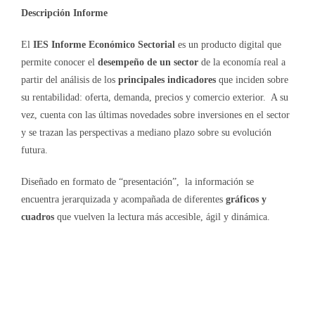
Descripción Informe
El
IES Informe Económico Sectorial
es un producto digital que
permite conocer el
desempeño de un sector
de la economía real a
partir del análisis de los
principales indicadores
que inciden sobre
su rentabilidad: oferta, demanda, precios y comercio exterior. A su
vez, cuenta con las últimas novedades sobre inversiones en el sector
y se trazan las perspectivas a mediano plazo sobre su evolución
futura.
Diseñado en formato de “presentación”, la información se
encuentra jerarquizada y acompañada de diferentes
gráficos y
cuadros
que vuelven la lectura más accesible, ágil y dinámica.