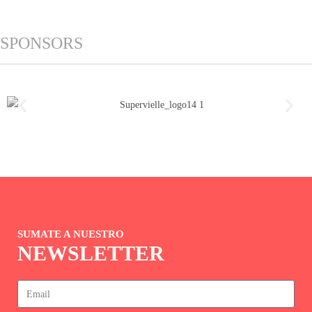
SPONSORS
SUMATE A NUESTRO
NEWSLETTER