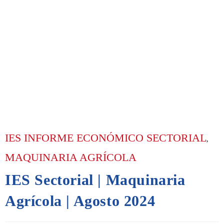
IES INFORME ECONÓMICO SECTORIAL
,
MAQUINARIA AGRÍCOLA
IES Sectorial | Maquinaria
Agrícola | Agosto 2024