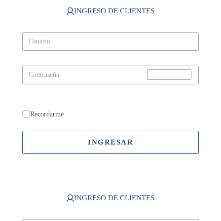
INGRESO DE CLIENTES
Recordarme
INGRESAR
INGRESO DE CLIENTES