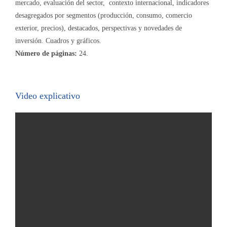
mercado, evaluación del sector, contexto internacional, indicadores
desagregados por segmentos (producción, consumo, comercio
exterior, precios), destacados, perspectivas y novedades de
inversión. Cuadros y gráficos.
Número de páginas:
24.
Video explicativo