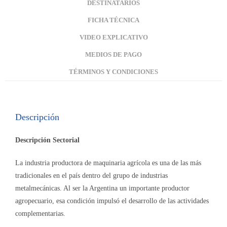
DESTINATARIOS
FICHA TÉCNICA
VIDEO EXPLICATIVO
MEDIOS DE PAGO
TÉRMINOS Y CONDICIONES
Descripción
Descripción Sectorial
La industria productora de maquinaria agrícola es una de las más
tradicionales en el país dentro del grupo de industrias
metalmecánicas. Al ser la Argentina un importante productor
agropecuario, esa condición impulsó el desarrollo de las actividades
complementarias.