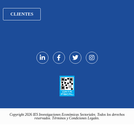
CLIENTES
Copyright 2026 IES Investigaciones Económicas Sectoriales. Todos los derechos
reservados. Términos y Condiciones Legales.