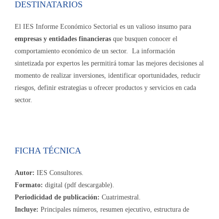
DESTINATARIOS
El IES Informe Económico Sectorial es un valioso insumo para
empresas y entidades financieras
que busquen conocer el
comportamiento económico de un sector. La información
sintetizada por expertos les permitirá tomar las mejores decisiones al
momento de realizar inversiones, identificar oportunidades, reducir
riesgos, definir estrategias u ofrecer productos y servicios en cada
sector.
FICHA TÉCNICA
Autor:
IES Consultores.
Formato:
digital (pdf descargable).
Periodicidad de publicación:
Cuatrimestral.
Incluye:
Principales números, resumen ejecutivo, estructura de