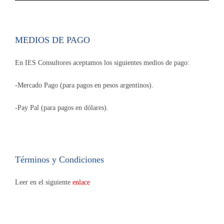
MEDIOS DE PAGO
En IES Consultores aceptamos los siguientes medios de pago:
-Mercado Pago (para pagos en pesos argentinos).
-Pay Pal (para pagos en dólares).
Términos y Condiciones
Leer en el siguiente
enlace