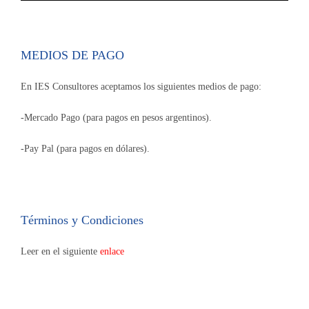
MEDIOS DE PAGO
En IES Consultores aceptamos los siguientes medios de pago:
-Mercado Pago (para pagos en pesos argentinos).
-Pay Pal (para pagos en dólares).
Términos y Condiciones
Leer en el siguiente
enlace