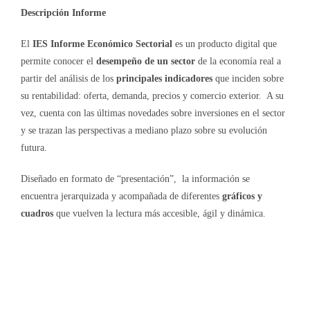
Descripción Informe
El
IES Informe Económico Sectorial
es un producto digital que
permite conocer el
desempeño de un sector
de la economía real a
partir del análisis de los
principales indicadores
que inciden sobre
su rentabilidad: oferta, demanda, precios y comercio exterior. A su
vez, cuenta con las últimas novedades sobre inversiones en el sector
y se trazan las perspectivas a mediano plazo sobre su evolución
futura.
Diseñado en formato de “presentación”, la información se
encuentra jerarquizada y acompañada de diferentes
gráficos y
cuadros
que vuelven la lectura más accesible, ágil y dinámica.