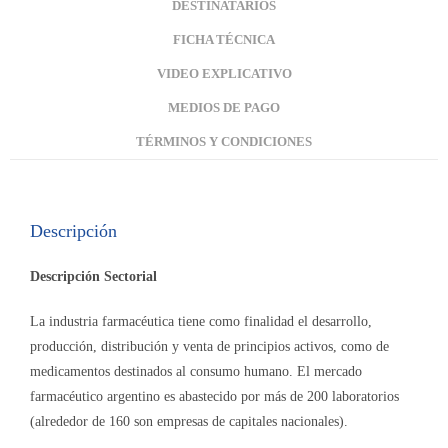
DESTINATARIOS
FICHA TÉCNICA
VIDEO EXPLICATIVO
MEDIOS DE PAGO
TÉRMINOS Y CONDICIONES
Descripción
Descripción Sectorial
La industria farmacéutica tiene como finalidad el desarrollo,
producción, distribución y venta de principios activos, como de
medicamentos destinados al consumo humano. El mercado
farmacéutico argentino es abastecido por más de 200 laboratorios
(alrededor de 160 son empresas de capitales nacionales).