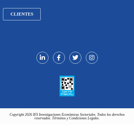
CLIENTES
Copyright 2026 IES Investigaciones Económicas Sectoriales. Todos los derechos
reservados. Términos y Condiciones Legales.