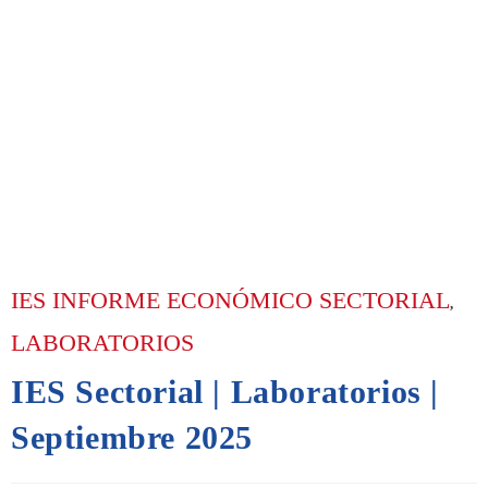
IES INFORME ECONÓMICO SECTORIAL
,
LABORATORIOS
IES Sectorial | Laboratorios |
Septiembre 2025