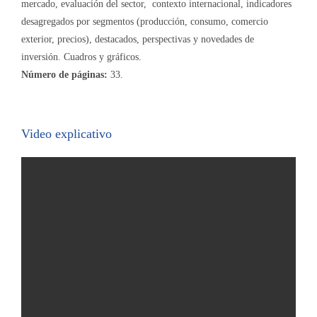
mercado, evaluación del sector, contexto internacional, indicadores
desagregados por segmentos (producción, consumo, comercio
exterior, precios), destacados, perspectivas y novedades de
inversión. Cuadros y gráficos.
Número de páginas:
33.
Video explicativo