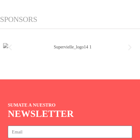
SPONSORS
SUMATE A NUESTRO
NEWSLETTER