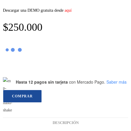
Descargar una DEMO gratuita desde
aquí
$
250.000
Hasta 12 pagos sin tarjeta
con Mercado Pago.
Saber más
COMPRAR
DESCRIPCIÓN