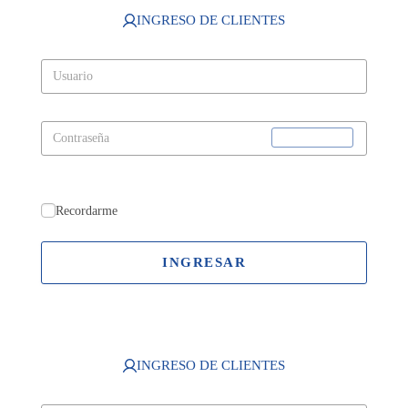
INGRESO DE CLIENTES
Recordarme
INGRESAR
INGRESO DE CLIENTES