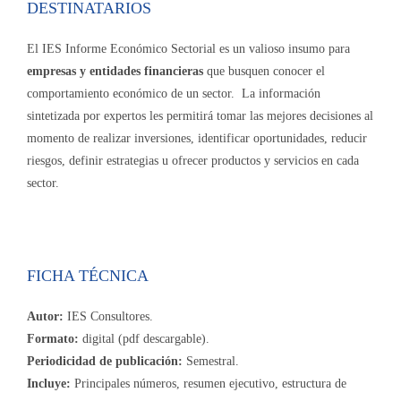
DESTINATARIOS
El IES Informe Económico Sectorial es un valioso insumo para
empresas y entidades financieras
que busquen conocer el
comportamiento económico de un sector. La información
sintetizada por expertos les permitirá tomar las mejores decisiones al
momento de realizar inversiones, identificar oportunidades, reducir
riesgos, definir estrategias u ofrecer productos y servicios en cada
sector.
FICHA TÉCNICA
Autor:
IES Consultores.
Formato:
digital (pdf descargable).
Periodicidad de publicación:
Semestral.
Incluye:
Principales números, resumen ejecutivo, estructura de