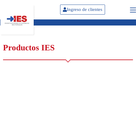
Ingreso de clientes
Productos IES