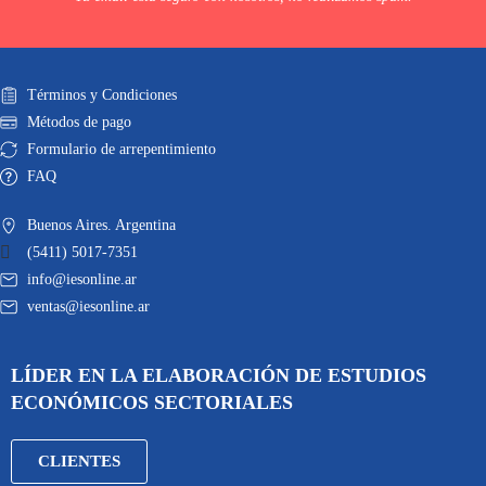
Términos y Condiciones
Métodos de pago
Formulario de arrepentimiento
FAQ
Buenos Aires. Argentina
(5411) 5017-7351
info@iesonline.ar
ventas@iesonline.ar
LÍDER EN LA ELABORACIÓN DE ESTUDIOS
ECONÓMICOS SECTORIALES
CLIENTES