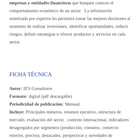
empresas y entidades financieras
que busquen conocer el
comportamiento económico de un sector. La información
sintetizada por expertos les permitirá tomar las mejores decisiones al
momento de realizar inversiones, identificar oportunidades, reducir
riesgos, definir estrategias u ofrecer productos y servicios en cada
sector.
FICHA TÉCNICA
Autor:
IES Consultores.
Formato:
digital (pdf descargable).
Periodicidad de publicación:
Mensual.
Incluye:
Principales números, resumen ejecutivo, estructura de
mercado, evaluación del sector, contexto internacional, indicadores
desagregados por segmentos (producción, consumo, comercio
exterior, precios), destacados, perspectivas y novedades de