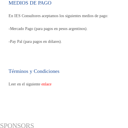
MEDIOS DE PAGO
En IES Consultores aceptamos los siguientes medios de pago:
-Mercado Pago (para pagos en pesos argentinos).
-Pay Pal (para pagos en dólares).
Términos y Condiciones
Leer en el siguiente
enlace
SPONSORS