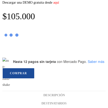
Descargar una DEMO gratuita desde
aquí
$
105.000
Hasta 12 pagos sin tarjeta
con Mercado Pago.
Saber más
COMPRAR
DESCRIPCIÓN
DESTINATARIOS