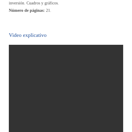
inversión. Cuadros y gráficos.
Número de páginas:
21.
Video explicativo