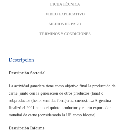
FICHA TÉCNICA
VIDEO EXPLICATIVO
MEDIOS DE PAGO
TÉRMINOS Y CONDICIONES
Descripción
Descripción Sectorial
La actividad ganadera tiene como objetivo final la producción de
carne, junto con la generación de otros productos (lana) o
subproductos (heno, semillas forrajeras, cueros). La Argentina
finalizó el 2021 como el quinto productor y cuarto exportador
mundial de carne (considerando la UE como bloque).
Descripción Informe