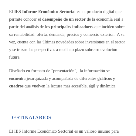
El
IES Informe Económico Sectorial
es un producto digital que
permite conocer el
desempeño de un sector
de la economía real a
partir del análisis de los
principales indicadores
que inciden sobre
su rentabilidad: oferta, demanda, precios y comercio exterior. A su
vez, cuenta con las últimas novedades sobre inversiones en el sector
y se trazan las perspectivas a mediano plazo sobre su evolución
futura.
Diseñado en formato de “presentación”, la información se
encuentra jerarquizada y acompañada de diferentes
gráficos y
cuadros
que vuelven la lectura más accesible, ágil y dinámica.
DESTINATARIOS
El IES Informe Económico Sectorial es un valioso insumo para