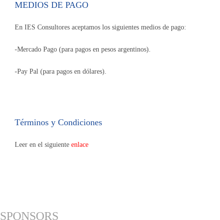
MEDIOS DE PAGO
En IES Consultores aceptamos los siguientes medios de pago:
-Mercado Pago (para pagos en pesos argentinos).
-Pay Pal (para pagos en dólares).
Términos y Condiciones
Leer en el siguiente
enlace
SPONSORS