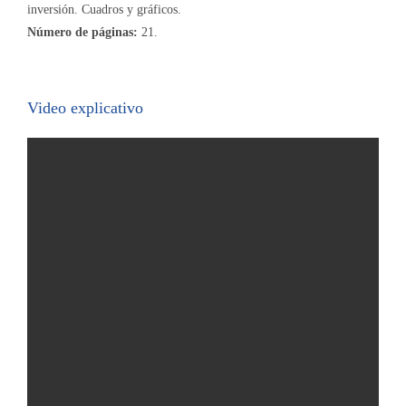
inversión. Cuadros y gráficos.
Número de páginas:
21.
Video explicativo