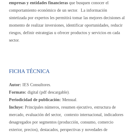
empresas y entidades financieras
que busquen conocer el
comportamiento económico de un sector. La información
sintetizada por expertos les permitirá tomar las mejores decisiones al
momento de realizar inversiones, identificar oportunidades, reducir
riesgos, definir estrategias u ofrecer productos y servicios en cada
sector.
FICHA TÉCNICA
Autor:
IES Consultores.
Formato:
digital (pdf descargable).
Periodicidad de publicación:
Mensual.
Incluye:
Principales números, resumen ejecutivo, estructura de
mercado, evaluación del sector, contexto internacional, indicadores
desagregados por segmentos (producción, consumo, comercio
exterior, precios), destacados, perspectivas y novedades de