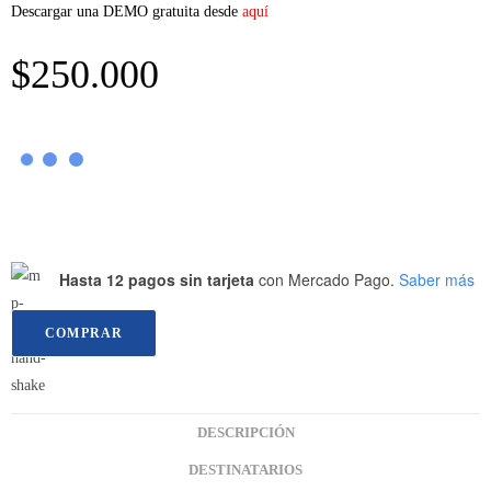
Descargar una DEMO gratuita desde
aquí
$
250.000
Hasta 12 pagos sin tarjeta
con Mercado Pago.
Saber más
COMPRAR
DESCRIPCIÓN
DESTINATARIOS