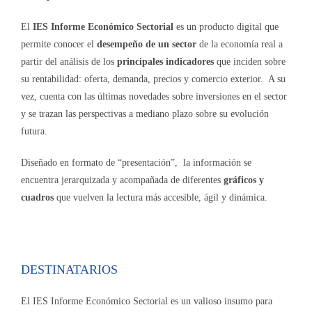
El
IES Informe Económico Sectorial
es un producto digital que
permite conocer el
desempeño de un sector
de la economía real a
partir del análisis de los
principales indicadores
que inciden sobre
su rentabilidad: oferta, demanda, precios y comercio exterior. A su
vez, cuenta con las últimas novedades sobre inversiones en el sector
y se trazan las perspectivas a mediano plazo sobre su evolución
futura.
Diseñado en formato de “presentación”, la información se
encuentra jerarquizada y acompañada de diferentes
gráficos y
cuadros
que vuelven la lectura más accesible, ágil y dinámica.
DESTINATARIOS
El IES Informe Económico Sectorial es un valioso insumo para