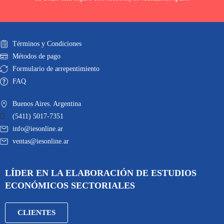
Términos y Condiciones
Métodos de pago
Formulario de arrepentimiento
FAQ
Buenos Aires. Argentina
(5411) 5017-7351
info@iesonline.ar
ventas@iesonline.ar
LÍDER EN LA ELABORACIÓN DE ESTUDIOS
ECONÓMICOS SECTORIALES
CLIENTES