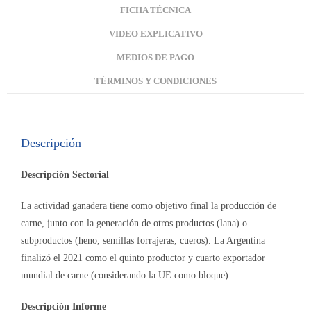
FICHA TÉCNICA
VIDEO EXPLICATIVO
MEDIOS DE PAGO
TÉRMINOS Y CONDICIONES
Descripción
Descripción Sectorial
La actividad ganadera tiene como objetivo final la producción de
carne, junto con la generación de otros productos (lana) o
subproductos (heno, semillas forrajeras, cueros). La Argentina
finalizó el 2021 como el quinto productor y cuarto exportador
mundial de carne (considerando la UE como bloque).
Descripción Informe