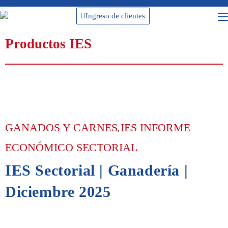
Ingreso de clientes
Productos IES
GANADOS Y CARNES
IES INFORME
,
ECONÓMICO SECTORIAL
IES Sectorial | Ganadería |
Diciembre 2025