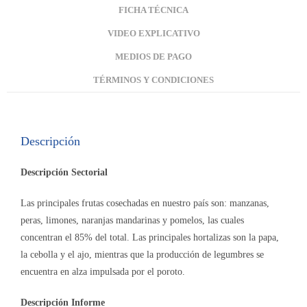
FICHA TÉCNICA
VIDEO EXPLICATIVO
MEDIOS DE PAGO
TÉRMINOS Y CONDICIONES
Descripción
Descripción Sectorial
Las principales frutas cosechadas en nuestro país son: manzanas,
peras, limones, naranjas mandarinas y pomelos, las cuales
concentran el 85% del total. Las principales hortalizas son la papa,
la cebolla y el ajo, mientras que la producción de legumbres se
encuentra en alza impulsada por el poroto.
Descripción Informe