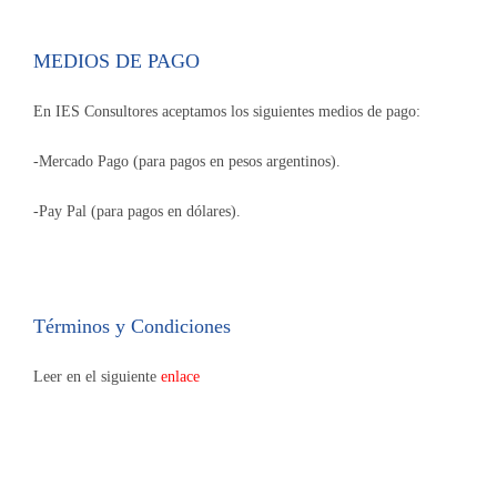
MEDIOS DE PAGO
En IES Consultores aceptamos los siguientes medios de pago:
-Mercado Pago (para pagos en pesos argentinos).
-Pay Pal (para pagos en dólares).
Términos y Condiciones
Leer en el siguiente
enlace