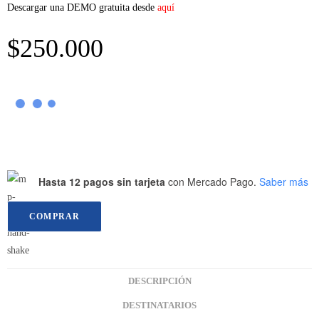
Descargar una DEMO gratuita desde
aquí
$
250.000
Hasta 12 pagos sin tarjeta
con Mercado Pago.
Saber más
COMPRAR
DESCRIPCIÓN
DESTINATARIOS