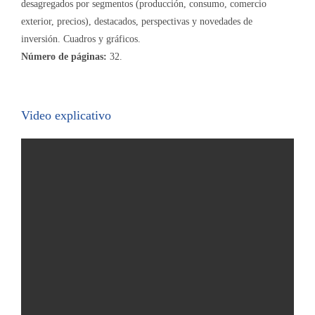
desagregados por segmentos (producción, consumo, comercio
exterior, precios), destacados, perspectivas y novedades de
inversión. Cuadros y gráficos.
Número de páginas:
32.
Video explicativo