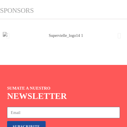
SPONSORS
SUMATE A NUESTRO
NEWSLETTER
SUBSCRIBITE