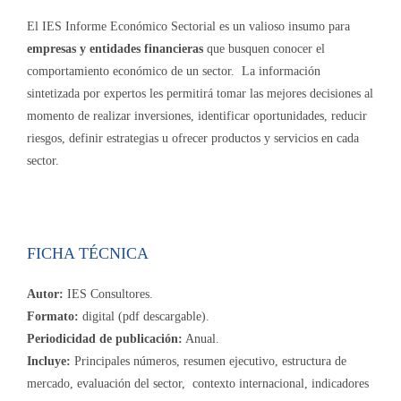
El IES Informe Económico Sectorial es un valioso insumo para
empresas y entidades financieras
que busquen conocer el
comportamiento económico de un sector. La información
sintetizada por expertos les permitirá tomar las mejores decisiones al
momento de realizar inversiones, identificar oportunidades, reducir
riesgos, definir estrategias u ofrecer productos y servicios en cada
sector.
FICHA TÉCNICA
Autor:
IES Consultores.
Formato:
digital (pdf descargable).
Periodicidad de publicación:
Anual.
Incluye:
Principales números, resumen ejecutivo, estructura de
mercado, evaluación del sector, contexto internacional, indicadores