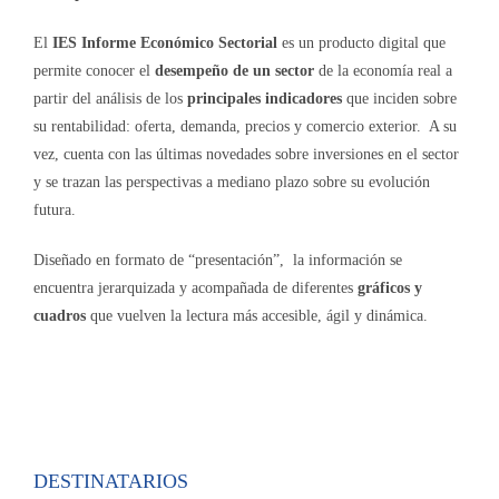
El
IES Informe Económico Sectorial
es un producto digital que
permite conocer el
desempeño de un sector
de la economía real a
partir del análisis de los
principales indicadores
que inciden sobre
su rentabilidad: oferta, demanda, precios y comercio exterior. A su
vez, cuenta con las últimas novedades sobre inversiones en el sector
y se trazan las perspectivas a mediano plazo sobre su evolución
futura.
Diseñado en formato de “presentación”, la información se
encuentra jerarquizada y acompañada de diferentes
gráficos y
cuadros
que vuelven la lectura más accesible, ágil y dinámica.
DESTINATARIOS