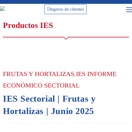
Ingreso de clientes
Productos IES
FRUTAS Y HORTALIZAS
IES INFORME
,
ECONÓMICO SECTORIAL
IES Sectorial | Frutas y
Hortalizas | Junio 2025