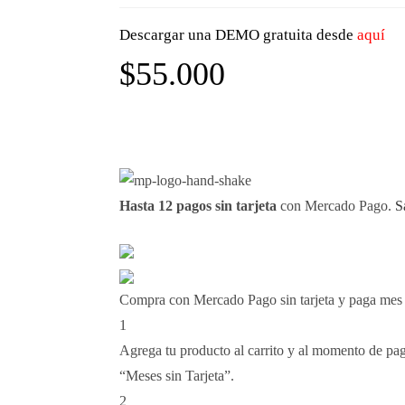
Descargar una DEMO gratuita desde
aquí
$
55.000
Hasta 12 pagos sin tarjeta
con Mercado Pago.
S
Compra con Mercado Pago sin tarjeta y paga mes
1
Agrega tu producto al carrito y al momento de paga
“Meses sin Tarjeta”.
2