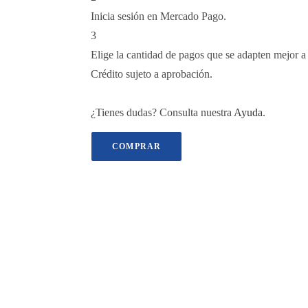
Inicia sesión en Mercado Pago.
3
Elige la cantidad de pagos que se adapten mejor a t
Crédito sujeto a aprobación.
¿Tienes dudas? Consulta nuestra
Ayuda
.
COMPRAR