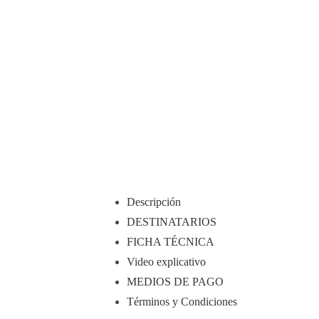
Descripción
DESTINATARIOS
FICHA TÉCNICA
Video explicativo
MEDIOS DE PAGO
Términos y Condiciones