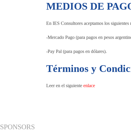
MEDIOS DE PAG
En IES Consultores aceptamos los siguientes
-Mercado Pago (para pagos en pesos argentino
-Pay Pal (para pagos en dólares).
Términos y Condic
Leer en el siguiente
enlace
SPONSORS