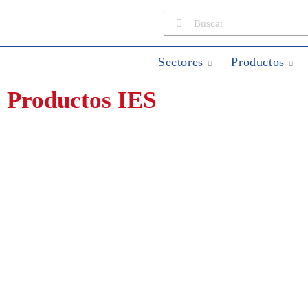
Sectores
Productos
Productos IES