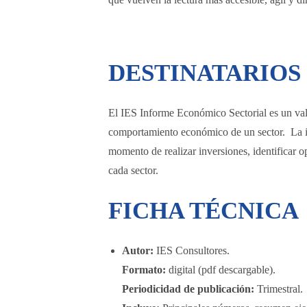
DESTINATARIOS
El IES Informe Económico Sectorial es un va
comportamiento económico de un sector. La inf
momento de realizar inversiones, identificar op
cada sector.
FICHA TÉCNICA
Autor:
IES Consultores.
Formato:
digital (pdf descargable).
Periodicidad de publicación:
Trimestral.