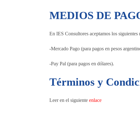
MEDIOS DE PAG
En IES Consultores aceptamos los siguientes
-Mercado Pago (para pagos en pesos argentino
-Pay Pal (para pagos en dólares).
Términos y Condic
Leer en el siguiente
enlace