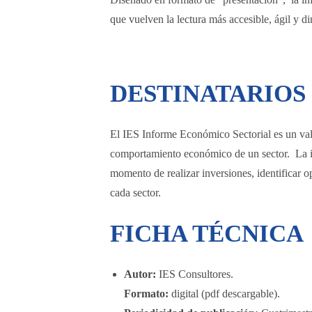
que vuelven la lectura más accesible, ágil y d
DESTINATARIOS
El IES Informe Económico Sectorial es un va
comportamiento económico de un sector. La inf
momento de realizar inversiones, identificar op
cada sector.
FICHA TÉCNICA
Autor:
IES Consultores.
Formato:
digital (pdf descargable).