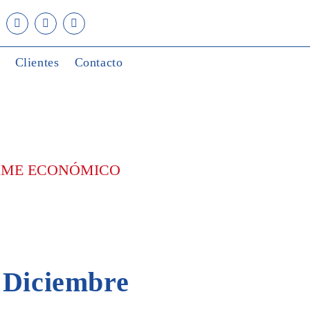
Clientes
Contacto
ORME ECONÓMICO
| Diciembre