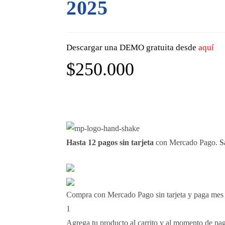
2025
Descargar una DEMO gratuita desde
aquí
$
250.000
Hasta 12 pagos sin tarjeta
con Mercado Pago.
S
Compra con Mercado Pago sin tarjeta y paga mes
1
Agrega tu producto al carrito y al momento de paga