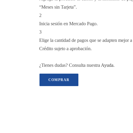
“Meses sin Tarjeta”.
2
Inicia sesión en Mercado Pago.
3
Elige la cantidad de pagos que se adapten mejor a t
Crédito sujeto a aprobación.
¿Tienes dudas? Consulta nuestra
Ayuda
.
COMPRAR