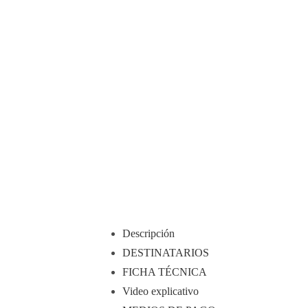
Descripción
DESTINATARIOS
FICHA TÉCNICA
Video explicativo