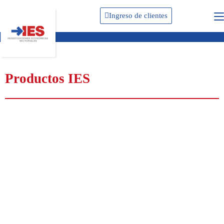
Ingreso de clientes
Productos IES