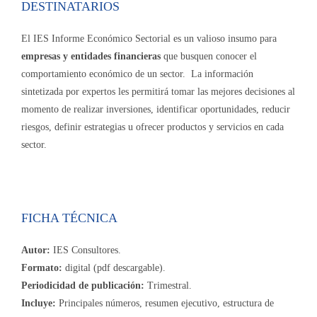
DESTINATARIOS
El IES Informe Económico Sectorial es un valioso insumo para
empresas y entidades financieras
que busquen conocer el
comportamiento económico de un sector. La información
sintetizada por expertos les permitirá tomar las mejores decisiones al
momento de realizar inversiones, identificar oportunidades, reducir
riesgos, definir estrategias u ofrecer productos y servicios en cada
sector.
FICHA TÉCNICA
Autor:
IES Consultores.
Formato:
digital (pdf descargable).
Periodicidad de publicación:
Trimestral.
Incluye:
Principales números, resumen ejecutivo, estructura de