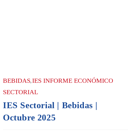
BEBIDAS
IES INFORME ECONÓMICO
,
SECTORIAL
IES Sectorial | Bebidas |
Octubre 2025