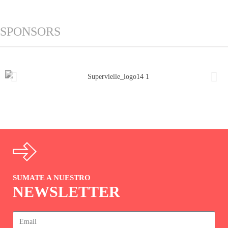
SPONSORS
SUMATE A NUESTRO
NEWSLETTER