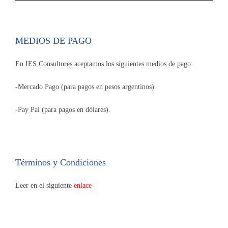
MEDIOS DE PAGO
En IES Consultores aceptamos los siguientes medios de pago:
-Mercado Pago (para pagos en pesos argentinos).
-Pay Pal (para pagos en dólares).
Términos y Condiciones
Leer en el siguiente
enlace