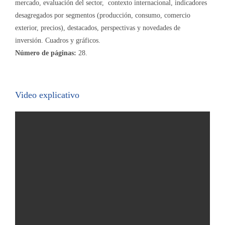
mercado, evaluación del sector, contexto internacional, indicadores
desagregados por segmentos (producción, consumo, comercio
exterior, precios), destacados, perspectivas y novedades de
inversión. Cuadros y gráficos.
Número de páginas:
28.
Video explicativo