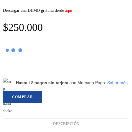
Descargar una DEMO gratuita desde
aquí
$
250.000
Hasta 12 pagos sin tarjeta
con Mercado Pago.
Saber más
COMPRAR
DESCRIPCIÓN