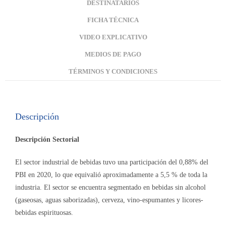
DESTINATARIOS
FICHA TÉCNICA
VIDEO EXPLICATIVO
MEDIOS DE PAGO
TÉRMINOS Y CONDICIONES
Descripción
Descripción Sectorial
El sector industrial de bebidas tuvo una participación del 0,88% del
PBI en 2020, lo que equivalió aproximadamente a 5,5 % de toda la
industria. El sector se encuentra segmentado en bebidas sin alcohol
(gaseosas, aguas saborizadas), cerveza, vino-espumantes y licores-
bebidas espirituosas.