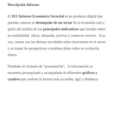
Descripción Informe
El
IES Informe Económico Sectorial
es un producto digital que
permite conocer el
desempeño de un sector
de la economía real a
partir del análisis de los
principales indicadores
que inciden sobre
su rentabilidad: oferta, demanda, precios y comercio exterior. A su
vez, cuenta con las últimas novedades sobre inversiones en el sector
y se trazan las perspectivas a mediano plazo sobre su evolución
futura.
Diseñado en formato de “presentación”, la información se
encuentra jerarquizada y acompañada de diferentes
gráficos y
cuadros
que vuelven la lectura más accesible, ágil y dinámica.