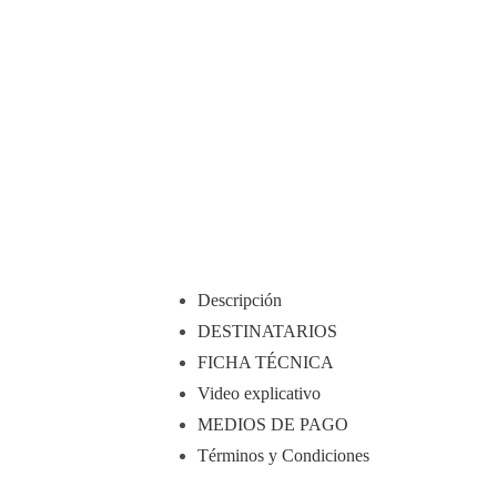
Descripción
DESTINATARIOS
FICHA TÉCNICA
Video explicativo
MEDIOS DE PAGO
Términos y Condiciones