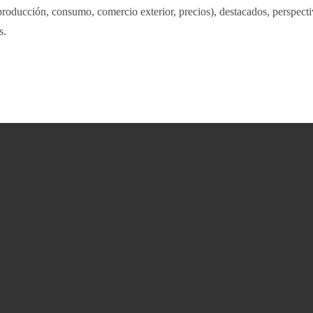
roducción, consumo, comercio exterior, precios), destacados, perspecti
s.