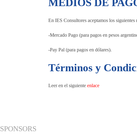
MEDIOS DE PAG
En IES Consultores aceptamos los siguientes
-Mercado Pago (para pagos en pesos argentino
-Pay Pal (para pagos en dólares).
Términos y Condic
Leer en el siguiente
enlace
SPONSORS