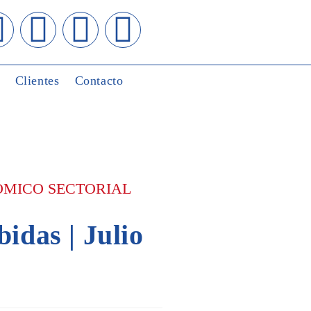
Clientes
Contacto
ÓMICO SECTORIAL
bidas | Julio