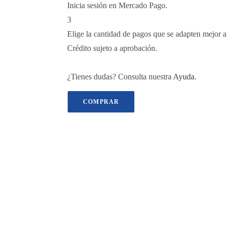
Inicia sesión en Mercado Pago.
3
Elige la cantidad de pagos que se adapten mejor a t
Crédito sujeto a aprobación.
¿Tienes dudas? Consulta nuestra
Ayuda
.
COMPRAR