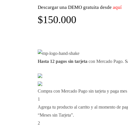
Descargar una DEMO gratuita desde
aquí
$
150.000
Hasta 12 pagos sin tarjeta
con Mercado Pago.
S
Compra con Mercado Pago sin tarjeta y paga mes
1
Agrega tu producto al carrito y al momento de paga
“Meses sin Tarjeta”.
2