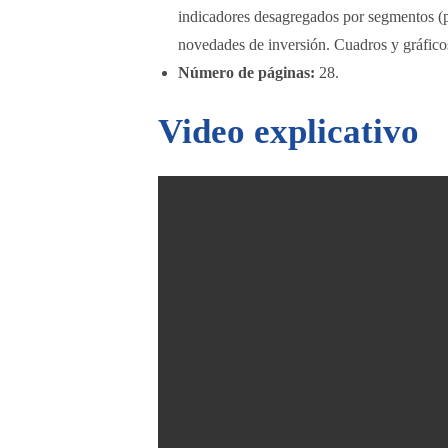
indicadores desagregados por segmentos (p
novedades de inversión. Cuadros y gráfico
Número de páginas:
28.
Video explicativo