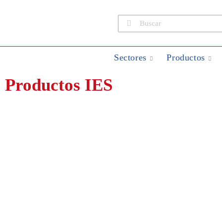
Sectores
Productos
Productos IES