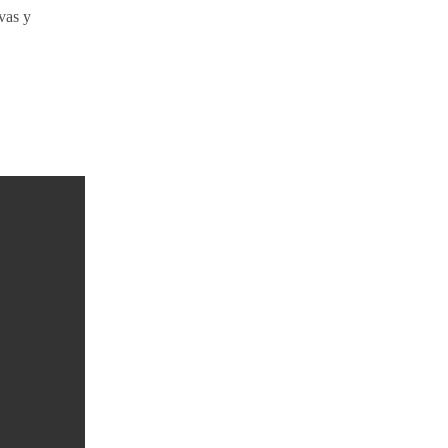
vas y