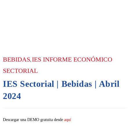
BEBIDAS
IES INFORME ECONÓMICO
,
SECTORIAL
IES Sectorial | Bebidas | Abril
2024
Descargar una DEMO gratuita desde
aquí