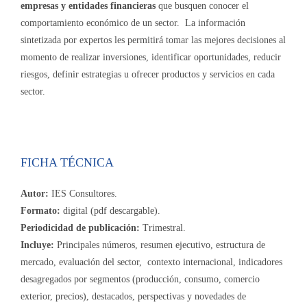
empresas y entidades financieras
que busquen conocer el
comportamiento económico de un sector. La información
sintetizada por expertos les permitirá tomar las mejores decisiones al
momento de realizar inversiones, identificar oportunidades, reducir
riesgos, definir estrategias u ofrecer productos y servicios en cada
sector.
FICHA TÉCNICA
Autor:
IES Consultores.
Formato:
digital (pdf descargable).
Periodicidad de publicación:
Trimestral.
Incluye:
Principales números, resumen ejecutivo, estructura de
mercado, evaluación del sector, contexto internacional, indicadores
desagregados por segmentos (producción, consumo, comercio
exterior, precios), destacados, perspectivas y novedades de