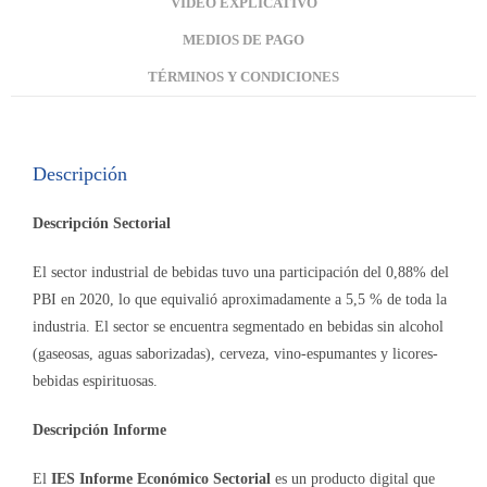
VIDEO EXPLICATIVO
MEDIOS DE PAGO
TÉRMINOS Y CONDICIONES
Descripción
Descripción Sectorial
El sector industrial de bebidas tuvo una participación del 0,88% del
PBI en 2020, lo que equivalió aproximadamente a 5,5 % de toda la
industria. El sector se encuentra segmentado en bebidas sin alcohol
(gaseosas, aguas saborizadas), cerveza, vino-espumantes y licores-
bebidas espirituosas.
Descripción Informe
El
IES Informe Económico Sectorial
es un producto digital que