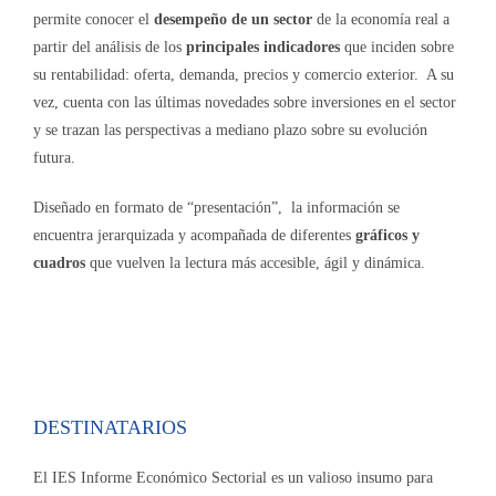
permite conocer el
desempeño de un sector
de la economía real a
partir del análisis de los
principales indicadores
que inciden sobre
su rentabilidad: oferta, demanda, precios y comercio exterior. A su
vez, cuenta con las últimas novedades sobre inversiones en el sector
y se trazan las perspectivas a mediano plazo sobre su evolución
futura.
Diseñado en formato de “presentación”, la información se
encuentra jerarquizada y acompañada de diferentes
gráficos y
cuadros
que vuelven la lectura más accesible, ágil y dinámica.
DESTINATARIOS
El IES Informe Económico Sectorial es un valioso insumo para