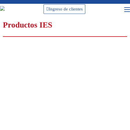
Ingreso de clientes
Productos IES