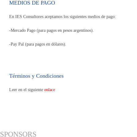
MEDIOS DE PAGO
En IES Consultores aceptamos los siguientes medios de pago:
-Mercado Pago (para pagos en pesos argentinos).
-Pay Pal (para pagos en dólares).
Términos y Condiciones
Leer en el siguiente
enlace
SPONSORS