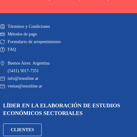
Términos y Condiciones
Métodos de pago
Formulario de arrepentimiento
FAQ
Buenos Aires. Argentina
(5411) 5017-7351
info@iesonline.ar
ventas@iesonline.ar
LÍDER EN LA ELABORACIÓN DE ESTUDIOS
ECONÓMICOS SECTORIALES
CLIENTES