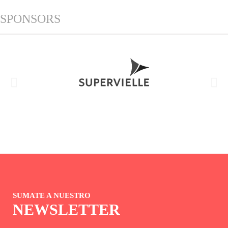
SPONSORS
SUMATE A NUESTRO
NEWSLETTER