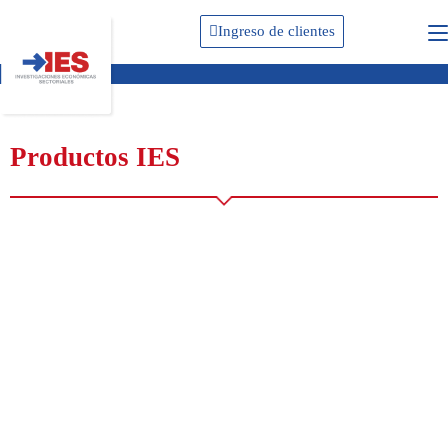
Ingreso de clientes
Productos IES