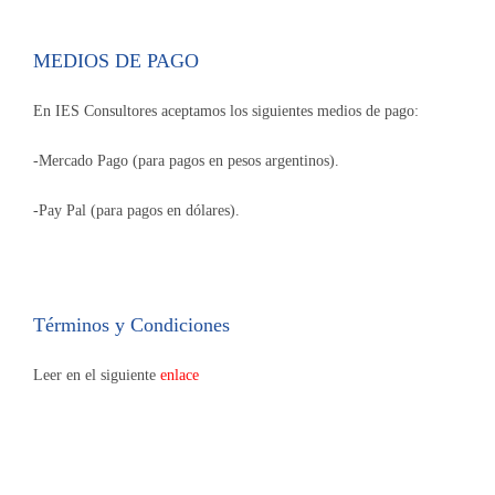
MEDIOS DE PAGO
En IES Consultores aceptamos los siguientes medios de pago:
-Mercado Pago (para pagos en pesos argentinos).
-Pay Pal (para pagos en dólares).
Términos y Condiciones
Leer en el siguiente
enlace