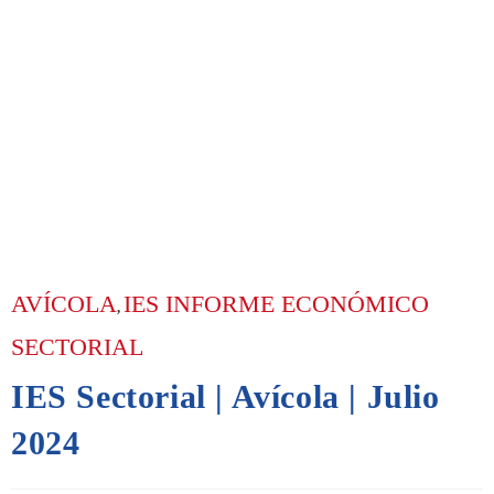
AVÍCOLA
IES INFORME ECONÓMICO
,
SECTORIAL
IES Sectorial | Avícola | Julio
2024