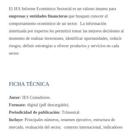
El IES Informe Económico Sectorial es un valioso insumo para
empresas y entidades financieras
que busquen conocer el
comportamiento económico de un sector. La información
sintetizada por expertos les permitirá tomar las mejores decisiones al
momento de realizar inversiones, identificar oportunidades, reducir
riesgos, definir estrategias u ofrecer productos y servicios en cada
sector.
FICHA TÉCNICA
Autor:
IES Consultores.
Formato:
digital (pdf descargable).
Periodicidad de publicación:
Trimestral.
Incluye:
Principales números, resumen ejecutivo, estructura de
mercado, evaluación del sector, contexto internacional, indicadores