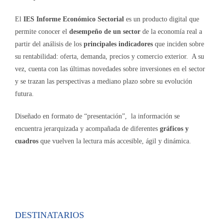
El
IES Informe Económico Sectorial
es un producto digital que
permite conocer el
desempeño de un sector
de la economía real a
partir del análisis de los
principales indicadores
que inciden sobre
su rentabilidad: oferta, demanda, precios y comercio exterior. A su
vez, cuenta con las últimas novedades sobre inversiones en el sector
y se trazan las perspectivas a mediano plazo sobre su evolución
futura.
Diseñado en formato de “presentación”, la información se
encuentra jerarquizada y acompañada de diferentes
gráficos y
cuadros
que vuelven la lectura más accesible, ágil y dinámica.
DESTINATARIOS