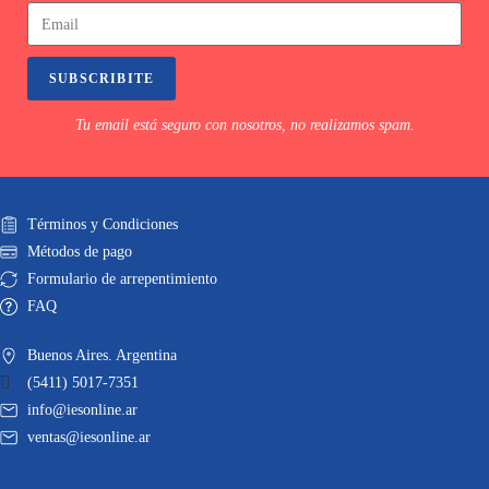
SUBSCRIBITE
Tu email está seguro con nosotros, no realizamos spam.
Términos y Condiciones
Métodos de pago
Formulario de arrepentimiento
FAQ
Buenos Aires. Argentina
(5411) 5017-7351
info@iesonline.ar
ventas@iesonline.ar