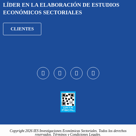
LÍDER EN LA ELABORACIÓN DE ESTUDIOS
ECONÓMICOS SECTORIALES
CLIENTES
Copyright 2026 IES Investigaciones Económicas Sectoriales. Todos los derechos
reservados. Términos y Condiciones Legales.