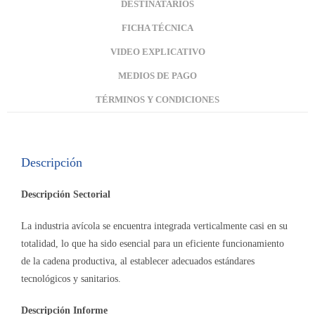
DESTINATARIOS
FICHA TÉCNICA
VIDEO EXPLICATIVO
MEDIOS DE PAGO
TÉRMINOS Y CONDICIONES
Descripción
Descripción Sectorial
La industria avícola se encuentra integrada verticalmente casi en su
totalidad, lo que ha sido esencial para un eficiente funcionamiento
de la cadena productiva, al establecer adecuados estándares
tecnológicos y sanitarios.
Descripción Informe