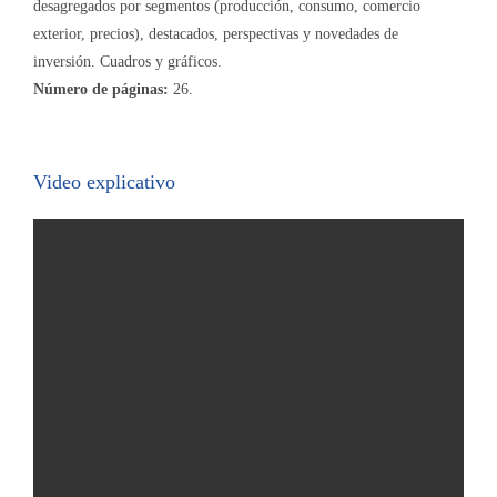
desagregados por segmentos (producción, consumo, comercio
exterior, precios), destacados, perspectivas y novedades de
inversión. Cuadros y gráficos.
Número de páginas:
26.
Video explicativo