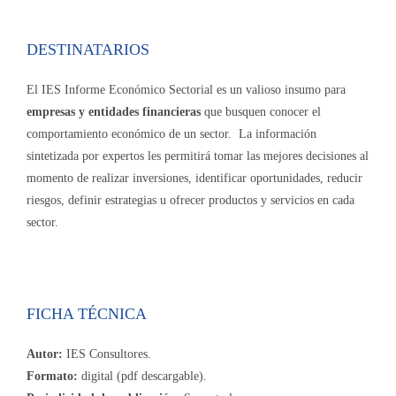
DESTINATARIOS
El IES Informe Económico Sectorial es un valioso insumo para
empresas y entidades financieras
que busquen conocer el
comportamiento económico de un sector. La información
sintetizada por expertos les permitirá tomar las mejores decisiones al
momento de realizar inversiones, identificar oportunidades, reducir
riesgos, definir estrategias u ofrecer productos y servicios en cada
sector.
FICHA TÉCNICA
Autor:
IES Consultores.
Formato:
digital (pdf descargable).