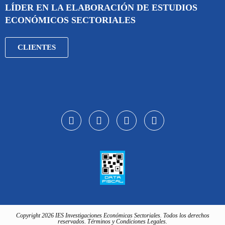
LÍDER EN LA ELABORACIÓN DE ESTUDIOS
ECONÓMICOS SECTORIALES
CLIENTES
Copyright 2026 IES Investigaciones Económicas Sectoriales. Todos los derechos
reservados. Términos y Condiciones Legales.