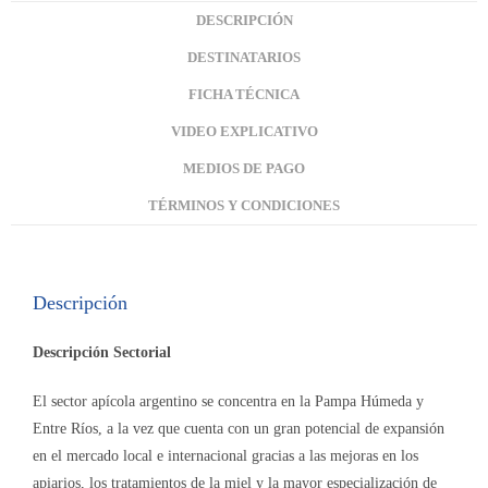
DESCRIPCIÓN
DESTINATARIOS
FICHA TÉCNICA
VIDEO EXPLICATIVO
MEDIOS DE PAGO
TÉRMINOS Y CONDICIONES
Descripción
Descripción Sectorial
El sector apícola argentino se concentra en la Pampa Húmeda y
Entre Ríos, a la vez que cuenta con un gran potencial de expansión
en el mercado local e internacional gracias a las mejoras en los
apiarios, los tratamientos de la miel y la mayor especialización de