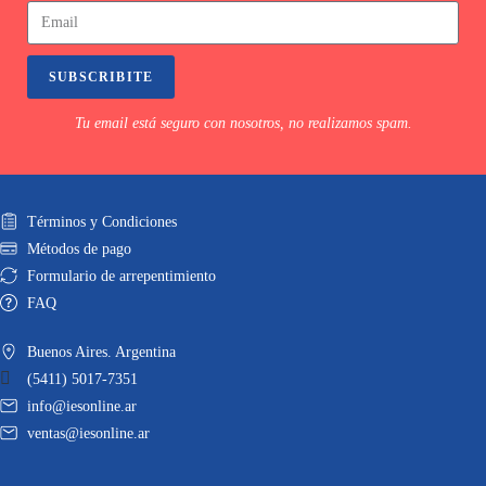
SUBSCRIBITE
Tu email está seguro con nosotros, no realizamos spam.
Términos y Condiciones
Métodos de pago
Formulario de arrepentimiento
FAQ
Buenos Aires. Argentina
(5411) 5017-7351
info@iesonline.ar
ventas@iesonline.ar