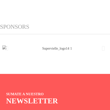
SPONSORS
SUMATE A NUESTRO
NEWSLETTER