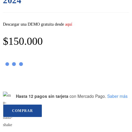
2024
Descargar una DEMO gratuita desde
aquí
$
150.000
Hasta 12 pagos sin tarjeta
con Mercado Pago.
Saber más
COMPRAR