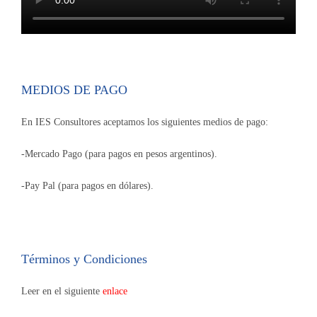
MEDIOS DE PAGO
En IES Consultores aceptamos los siguientes medios de pago:
-Mercado Pago (para pagos en pesos argentinos).
-Pay Pal (para pagos en dólares).
Términos y Condiciones
Leer en el siguiente
enlace