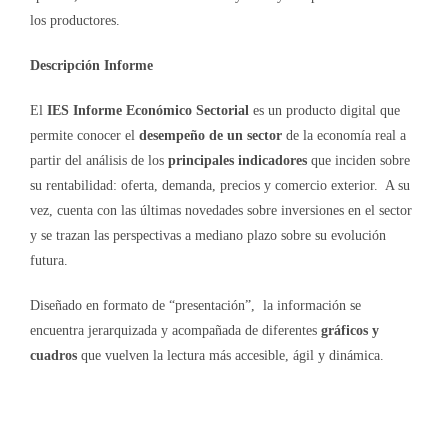
los productores.
Descripción Informe
El
IES Informe Económico Sectorial
es un producto digital que
permite conocer el
desempeño de un sector
de la economía real a
partir del análisis de los
principales indicadores
que inciden sobre
su rentabilidad: oferta, demanda, precios y comercio exterior. A su
vez, cuenta con las últimas novedades sobre inversiones en el sector
y se trazan las perspectivas a mediano plazo sobre su evolución
futura.
Diseñado en formato de “presentación”, la información se
encuentra jerarquizada y acompañada de diferentes
gráficos y
cuadros
que vuelven la lectura más accesible, ágil y dinámica.