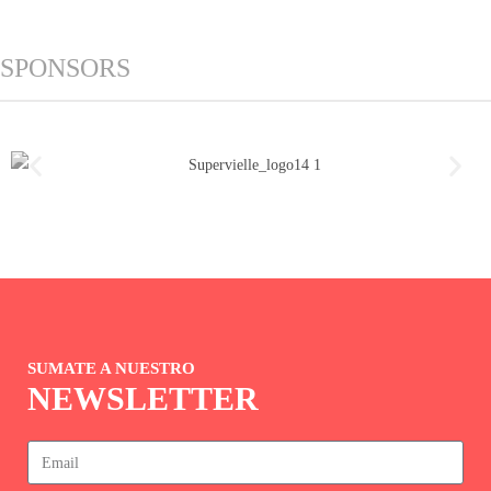
SPONSORS
SUMATE A NUESTRO
NEWSLETTER