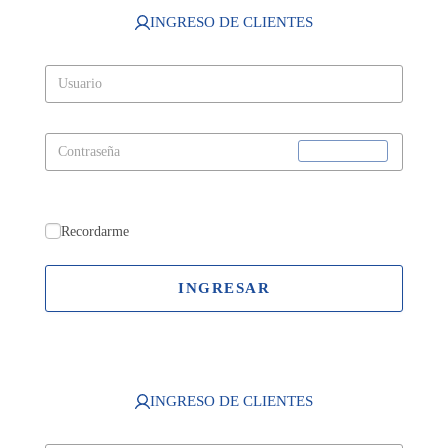
INGRESO DE CLIENTES
Recordarme
INGRESAR
INGRESO DE CLIENTES