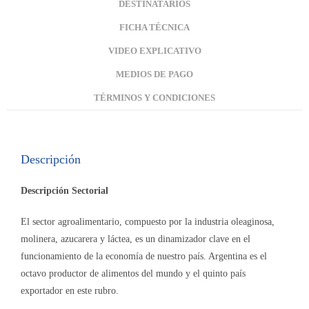
DESTINATARIOS
FICHA TÉCNICA
VIDEO EXPLICATIVO
MEDIOS DE PAGO
TÉRMINOS Y CONDICIONES
Descripción
Descripción Sectorial
El sector agroalimentario, compuesto por la industria oleaginosa,
molinera, azucarera y láctea, es un dinamizador clave en el
funcionamiento de la economía de nuestro país. Argentina es el
octavo productor de alimentos del mundo y el quinto país
exportador en este rubro.