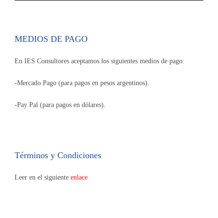
MEDIOS DE PAGO
En IES Consultores aceptamos los siguientes medios de pago:
-Mercado Pago (para pagos en pesos argentinos).
-Pay Pal (para pagos en dólares).
Términos y Condiciones
Leer en el siguiente
enlace