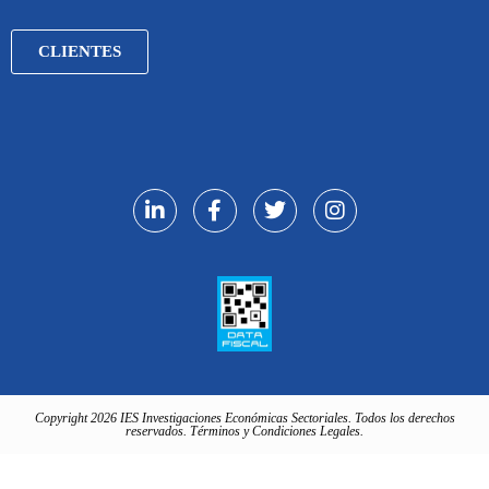
CLIENTES
Copyright 2026 IES Investigaciones Económicas Sectoriales. Todos los derechos
reservados. Términos y Condiciones Legales.