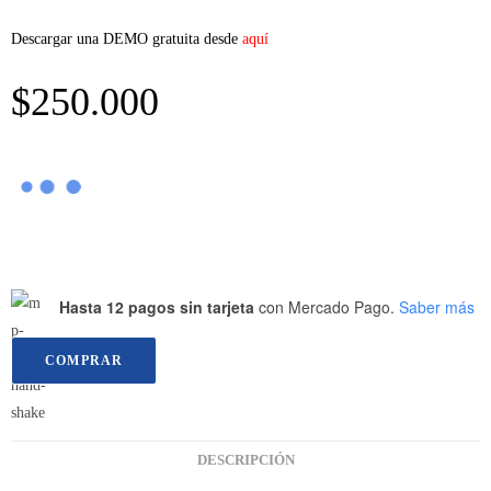
Descargar una DEMO gratuita desde
aquí
$
250.000
Hasta 12 pagos sin tarjeta
con Mercado Pago.
Saber más
COMPRAR
DESCRIPCIÓN