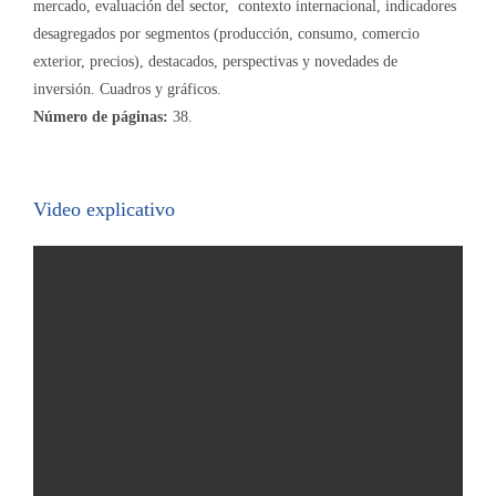
mercado, evaluación del sector, contexto internacional, indicadores
desagregados por segmentos (producción, consumo, comercio
exterior, precios), destacados, perspectivas y novedades de
inversión. Cuadros y gráficos.
Número de páginas:
38.
Video explicativo