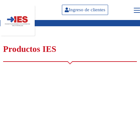
Ingreso de clientes
Productos IES