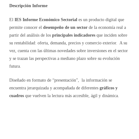
Descripción Informe
El
IES Informe Económico Sectorial
es un producto digital que
permite conocer el
desempeño de un sector
de la economía real a
partir del análisis de los
principales indicadores
que inciden sobre
su rentabilidad: oferta, demanda, precios y comercio exterior. A su
vez, cuenta con las últimas novedades sobre inversiones en el sector
y se trazan las perspectivas a mediano plazo sobre su evolución
futura.
Diseñado en formato de “presentación”, la información se
encuentra jerarquizada y acompañada de diferentes
gráficos y
cuadros
que vuelven la lectura más accesible, ágil y dinámica.