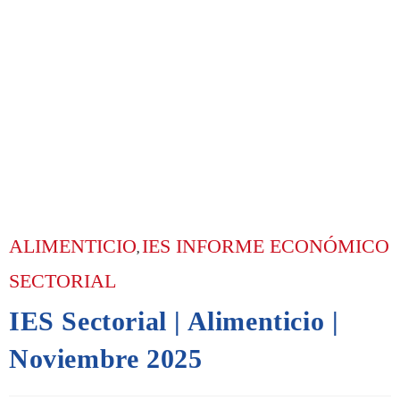
ALIMENTICIO
IES INFORME ECONÓMICO
,
SECTORIAL
IES Sectorial | Alimenticio |
Noviembre 2025