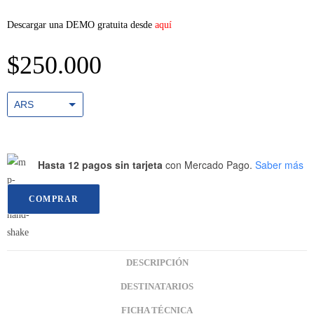
Descargar una DEMO gratuita desde
aquí
$
250.000
ARS
USD
Hasta 12 pagos sin tarjeta
con Mercado Pago.
Saber más
COMPRAR
DESCRIPCIÓN
DESTINATARIOS
FICHA TÉCNICA