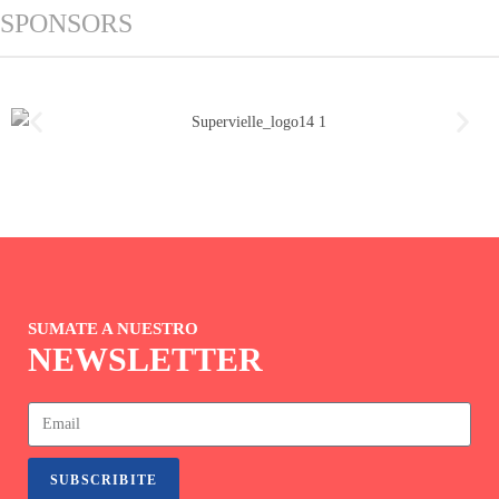
SPONSORS
SUMATE A NUESTRO
NEWSLETTER
SUBSCRIBITE