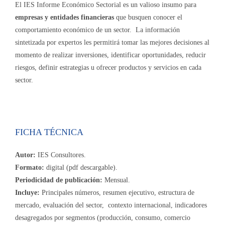
El IES Informe Económico Sectorial es un valioso insumo para
empresas y entidades financieras
que busquen conocer el
comportamiento económico de un sector. La información
sintetizada por expertos les permitirá tomar las mejores decisiones al
momento de realizar inversiones, identificar oportunidades, reducir
riesgos, definir estrategias u ofrecer productos y servicios en cada
sector.
FICHA TÉCNICA
Autor:
IES Consultores.
Formato:
digital (pdf descargable).
Periodicidad de publicación:
Mensual.
Incluye:
Principales números, resumen ejecutivo, estructura de
mercado, evaluación del sector, contexto internacional, indicadores
desagregados por segmentos (producción, consumo, comercio