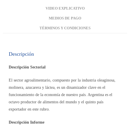
VIDEO EXPLICATIVO
MEDIOS DE PAGO
TÉRMINOS Y CONDICIONES
Descripción
Descripción Sectorial
El sector agroalimentario, compuesto por la industria oleaginosa,
molinera, azucarera y láctea, es un dinamizador clave en el
funcionamiento de la economía de nuestro país. Argentina es el
octavo productor de alimentos del mundo y el quinto país
exportador en este rubro.
Descripción Informe