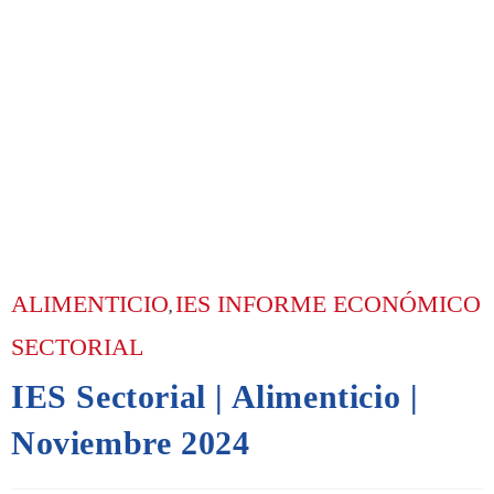
ALIMENTICIO
IES INFORME ECONÓMICO
,
SECTORIAL
IES Sectorial | Alimenticio |
Noviembre 2024