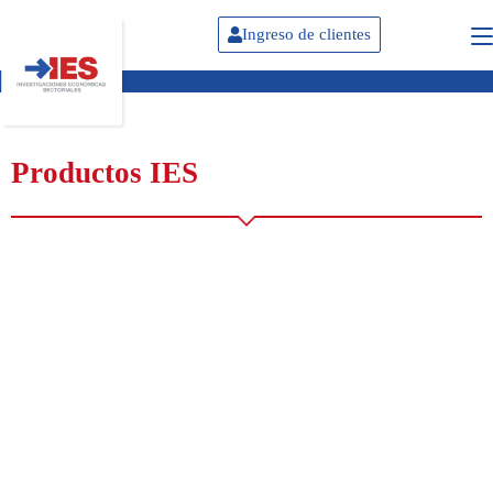
Ingreso de clientes
Productos IES