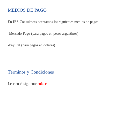
MEDIOS DE PAGO
En IES Consultores aceptamos los siguientes medios de pago:
-Mercado Pago (para pagos en pesos argentinos).
-Pay Pal (para pagos en dólares).
Términos y Condiciones
Leer en el siguiente
enlace