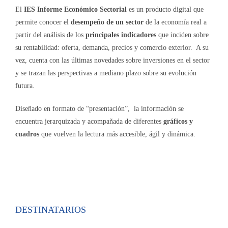
El
IES Informe Económico Sectorial
es un producto digital que
permite conocer el
desempeño de un sector
de la economía real a
partir del análisis de los
principales indicadores
que inciden sobre
su rentabilidad: oferta, demanda, precios y comercio exterior. A su
vez, cuenta con las últimas novedades sobre inversiones en el sector
y se trazan las perspectivas a mediano plazo sobre su evolución
futura.
Diseñado en formato de “presentación”, la información se
encuentra jerarquizada y acompañada de diferentes
gráficos y
cuadros
que vuelven la lectura más accesible, ágil y dinámica.
DESTINATARIOS