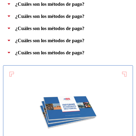
¿Cuáles son los métodos de pago?
¿Cuáles son los métodos de pago?
¿Cuáles son los métodos de pago?
¿Cuáles son los métodos de pago?
¿Cuáles son los métodos de pago?