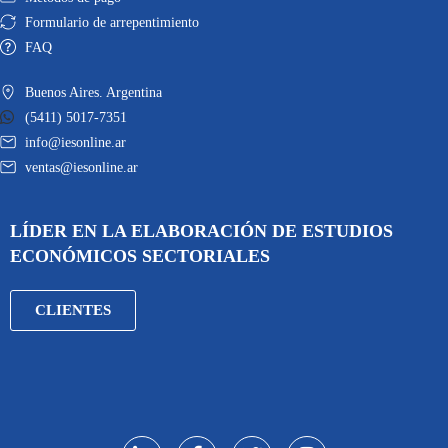
Formulario de arrepentimiento
FAQ
Buenos Aires. Argentina
(5411) 5017-7351
info@iesonline.ar
ventas@iesonline.ar
LÍDER EN LA ELABORACIÓN DE ESTUDIOS
ECONÓMICOS SECTORIALES
CLIENTES