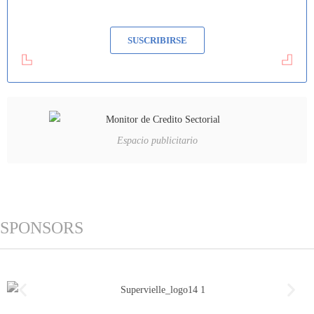
SUSCRIBIRSE
Espacio publicitario
SPONSORS