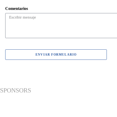
Comentarios
ENVIAR FORMULARIO
SPONSORS