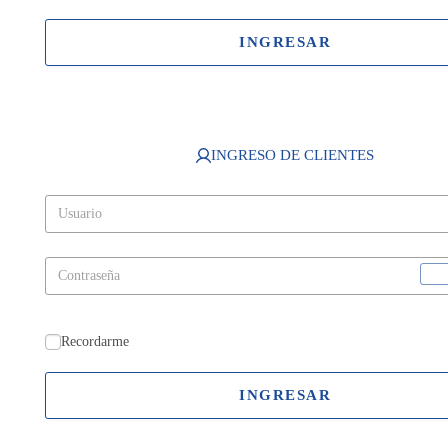
INGRESAR
INGRESO DE CLIENTES
Recordarme
INGRESAR