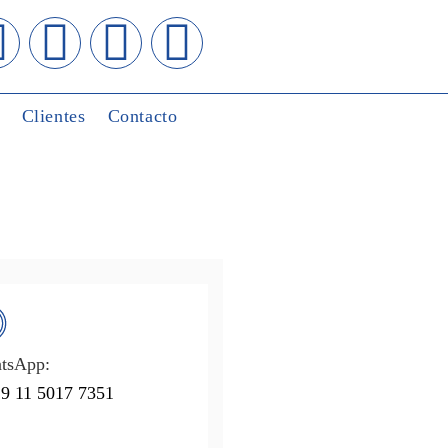
Clientes
Contacto
tsApp:
9 11 5017 7351