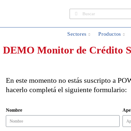
Sectores
Productos
DEMO Monitor de Crédito Se
En este momento no estás suscripto a POW
hacerlo completá el siguiente formulario:
Nombre
Apel