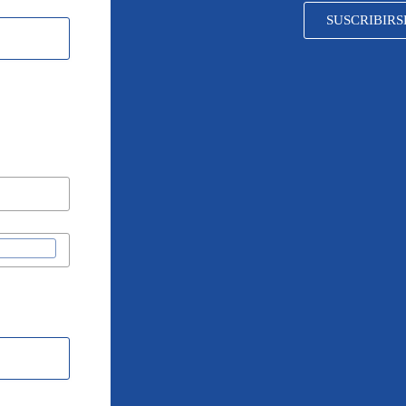
SUSCRIBIRS