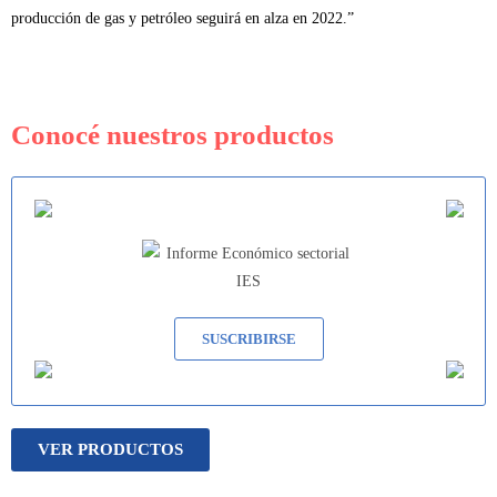
producción de gas y petróleo seguirá en alza en 2022.”
Conocé nuestros productos
SUSCRIBIRSE
VER PRODUCTOS