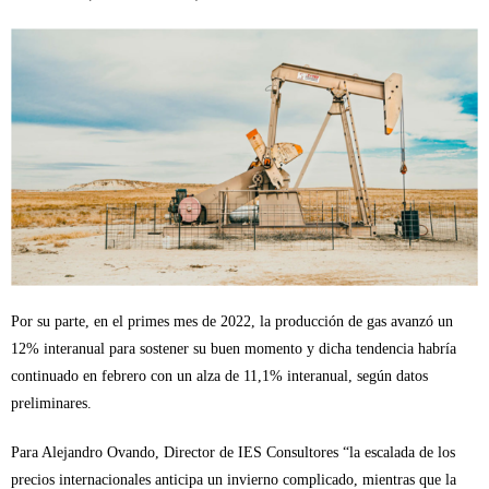
Por su parte, en el primes mes de 2022, la producción de gas avanzó un
12% interanual para sostener su buen momento y dicha tendencia habría
continuado en febrero con un alza de 11,1% interanual, según datos
preliminares.
Para Alejandro Ovando, Director de IES Consultores “la escalada de los
precios internacionales anticipa un invierno complicado, mientras que la