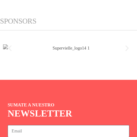
SPONSORS
SUMATE A NUESTRO
NEWSLETTER