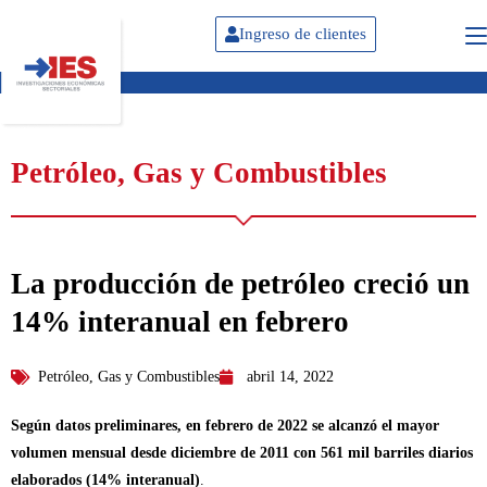
Ingreso de clientes
Petróleo, Gas y Combustibles
La producción de petróleo creció un
14% interanual en febrero
Petróleo, Gas y Combustibles
abril 14, 2022
Según datos preliminares, en febrero de 2022 se alcanzó el mayor
volumen mensual desde diciembre de 2011 con 561 mil barriles diarios
elaborados (14% interanual)
.