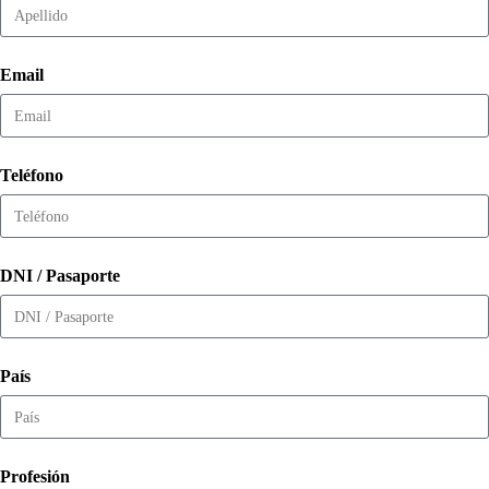
Email
Teléfono
DNI / Pasaporte
País
Profesión