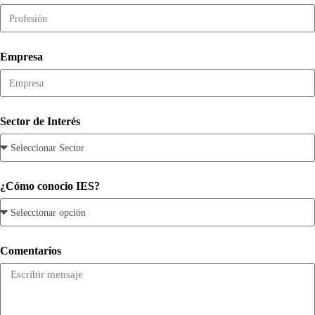
Empresa
Sector de Interés
¿Cómo conocio IES?
Comentarios