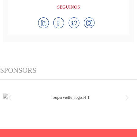
SEGUINOS
SPONSORS