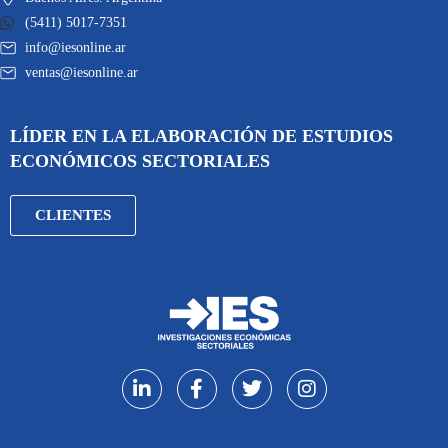
(5411) 5017-7351
info@iesonline.ar
ventas@iesonline.ar
LÍDER EN LA ELABORACIÓN DE ESTUDIOS
ECONÓMICOS SECTORIALES
CLIENTES