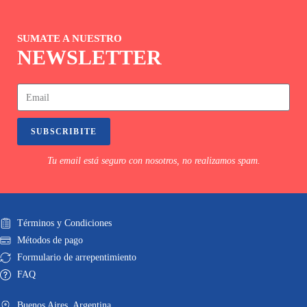
SUMATE A NUESTRO
NEWSLETTER
SUBSCRIBITE
Tu email está seguro con nosotros, no realizamos spam.
Términos y Condiciones
Métodos de pago
Formulario de arrepentimiento
FAQ
Buenos Aires. Argentina