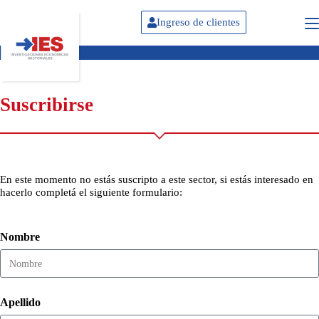
Ingreso de clientes
Suscribirse
En este momento no estás suscripto a este sector, si estás interesado en
hacerlo completá el siguiente formulario:
Nombre
Apellido