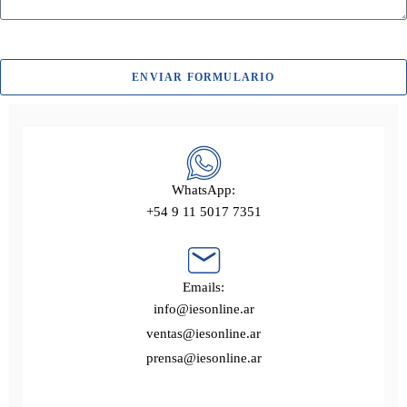
ENVIAR FORMULARIO
WhatsApp:
+54 9 11 5017 7351
Emails:
info@iesonline.ar
ventas@iesonline.ar
prensa@iesonline.ar