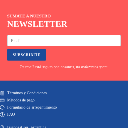
SUMATE A NUESTRO
NEWSLETTER
SUBSCRIBITE
Tu email está seguro con nosotros, no realizamos spam.
Términos y Condiciones
Métodos de pago
Formulario de arrepentimiento
FAQ
Buenos Aires. Argentina