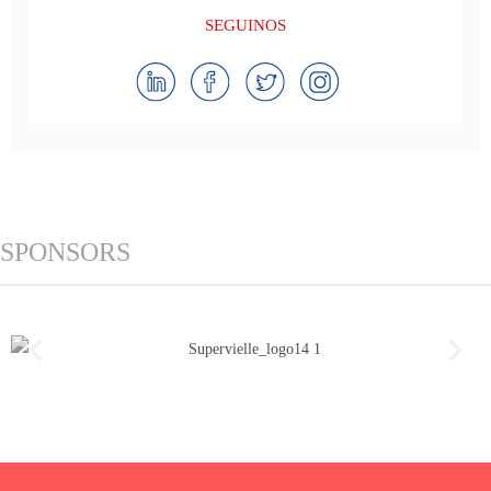
SEGUINOS
SPONSORS