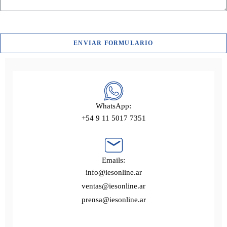
ENVIAR FORMULARIO
WhatsApp:
+54 9 11 5017 7351
Emails:
info@iesonline.ar
ventas@iesonline.ar
prensa@iesonline.ar