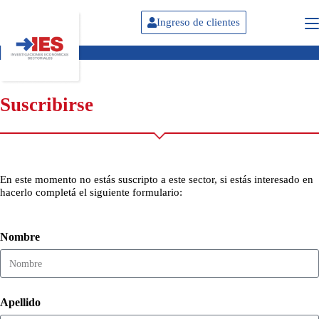
Ingreso de clientes
Suscribirse
En este momento no estás suscripto a este sector, si estás interesado en
hacerlo completá el siguiente formulario:
Nombre
Apellido