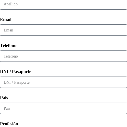
Email
Teléfono
DNI / Pasaporte
País
Profesión