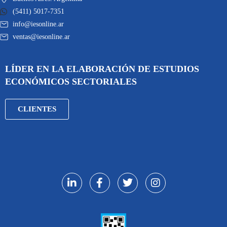
(5411) 5017-7351
info@iesonline.ar
ventas@iesonline.ar
LÍDER EN LA ELABORACIÓN DE ESTUDIOS
ECONÓMICOS SECTORIALES
CLIENTES