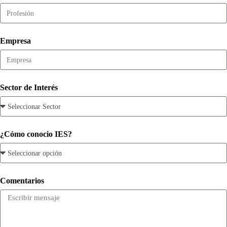
Empresa
Sector de Interés
¿Cómo conocio IES?
Comentarios