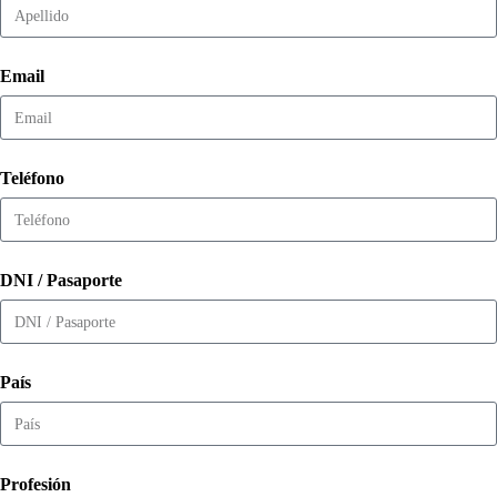
Email
Teléfono
DNI / Pasaporte
País
Profesión