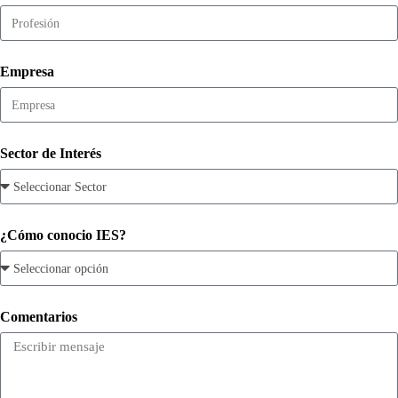
Empresa
Sector de Interés
¿Cómo conocio IES?
Comentarios