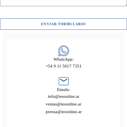
ENVIAR FORMULARIO
WhatsApp:
+54 9 11 5017 7351
Emails:
info@iesonline.ar
ventas@iesonline.ar
prensa@iesonline.ar