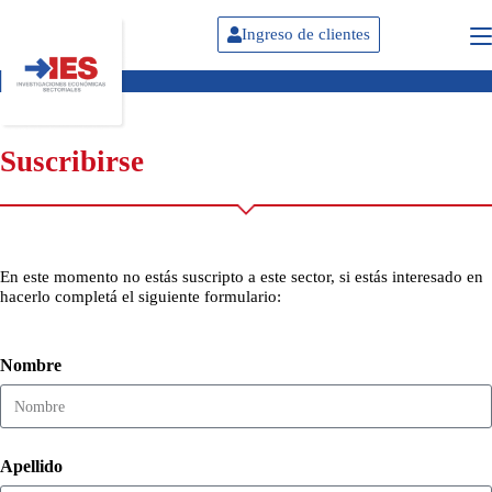
Ingreso de clientes
Suscribirse
En este momento no estás suscripto a este sector, si estás interesado en
hacerlo completá el siguiente formulario:
Nombre
Apellido