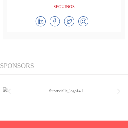
SEGUINOS
SPONSORS