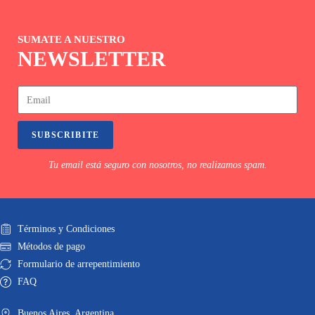
SUMATE A NUESTRO
NEWSLETTER
SUBSCRIBITE
Tu email está seguro con nosotros, no realizamos spam.
Términos y Condiciones
Métodos de pago
Formulario de arrepentimiento
FAQ
Buenos Aires. Argentina