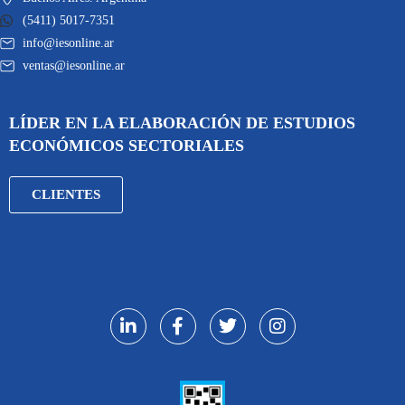
(5411) 5017-7351
info@iesonline.ar
ventas@iesonline.ar
LÍDER EN LA ELABORACIÓN DE ESTUDIOS
ECONÓMICOS SECTORIALES
CLIENTES