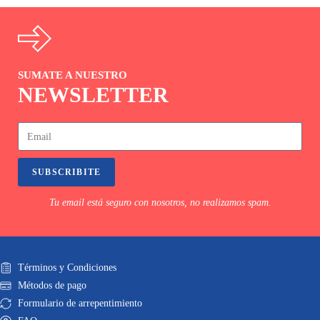
SUMATE A NUESTRO
NEWSLETTER
SUBSCRIBITE
Tu email está seguro con nosotros, no realizamos spam.
Términos y Condiciones
Métodos de pago
Formulario de arrepentimiento