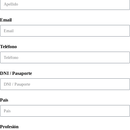
Email
Teléfono
DNI / Pasaporte
País
Profesión