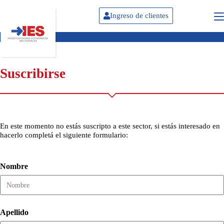
Ingreso de clientes
Suscribirse
En este momento no estás suscripto a este sector, si estás interesado en
hacerlo completá el siguiente formulario:
Nombre
Apellido