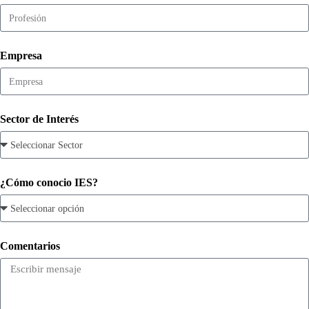
Empresa
Sector de Interés
¿Cómo conocio IES?
Comentarios