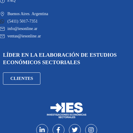
FAQ
Buenos Aires. Argentina
(5411) 5017-7351
info@iesonline.ar
ventas@iesonline.ar
LÍDER EN LA ELABORACIÓN DE ESTUDIOS
ECONÓMICOS SECTORIALES
CLIENTES