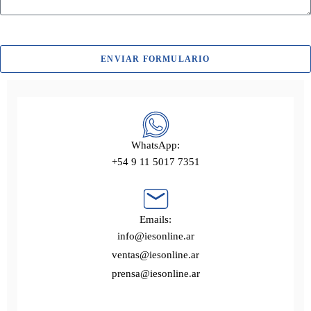
ENVIAR FORMULARIO
WhatsApp:
+54 9 11 5017 7351
Emails:
info@iesonline.ar
ventas@iesonline.ar
prensa@iesonline.ar