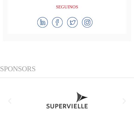
SEGUINOS
SPONSORS