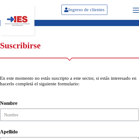
Ingreso de clientes
Suscribirse
En este momento no estás suscripto a este sector, si estás interesado en
hacerlo completá el siguiente formulario:
Nombre
Apellido