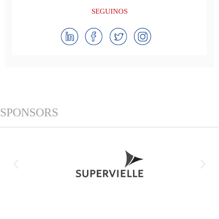
SEGUINOS
SPONSORS