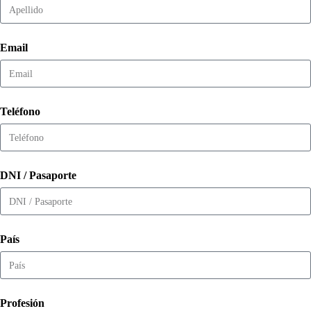
Email
Teléfono
DNI / Pasaporte
País
Profesión