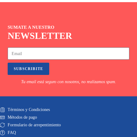
SUMATE A NUESTRO
NEWSLETTER
SUBSCRIBITE
Tu email está seguro con nosotros, no realizamos spam.
Términos y Condiciones
Métodos de pago
Formulario de arrepentimiento
FAQ