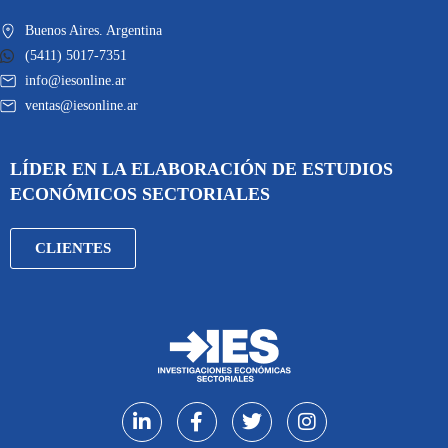
Buenos Aires. Argentina
(5411) 5017-7351
info@iesonline.ar
ventas@iesonline.ar
LÍDER EN LA ELABORACIÓN DE ESTUDIOS
ECONÓMICOS SECTORIALES
CLIENTES