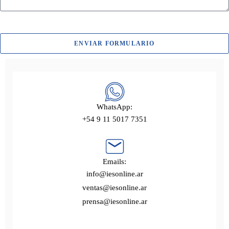
ENVIAR FORMULARIO
WhatsApp:
+54 9 11 5017 7351
Emails:
info@iesonline.ar
ventas@iesonline.ar
prensa@iesonline.ar