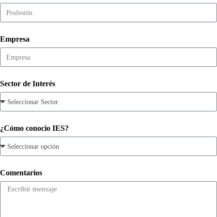
Empresa
Sector de Interés
¿Cómo conocio IES?
Comentarios