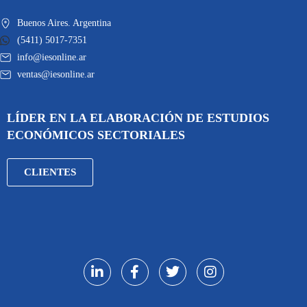
Buenos Aires. Argentina
(5411) 5017-7351
info@iesonline.ar
ventas@iesonline.ar
LÍDER EN LA ELABORACIÓN DE ESTUDIOS
ECONÓMICOS SECTORIALES
CLIENTES