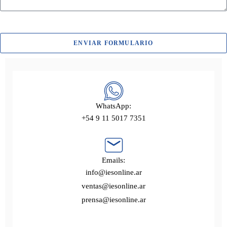
ENVIAR FORMULARIO
WhatsApp:
+54 9 11 5017 7351
Emails:
info@iesonline.ar
ventas@iesonline.ar
prensa@iesonline.ar