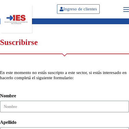
Ingreso de clientes
Suscribirse
En este momento no estás suscripto a este sector, si estás interesado en
hacerlo completá el siguiente formulario:
Nombre
Apellido