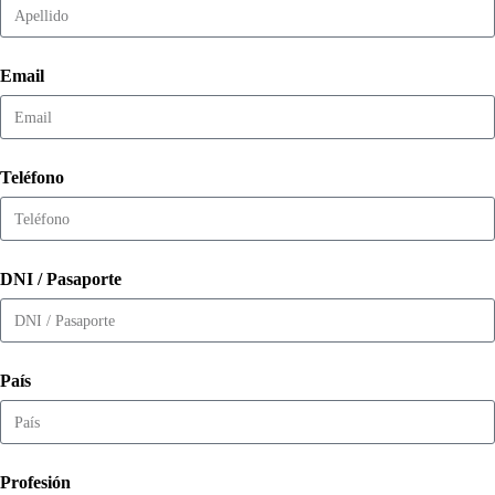
Email
Teléfono
DNI / Pasaporte
País
Profesión