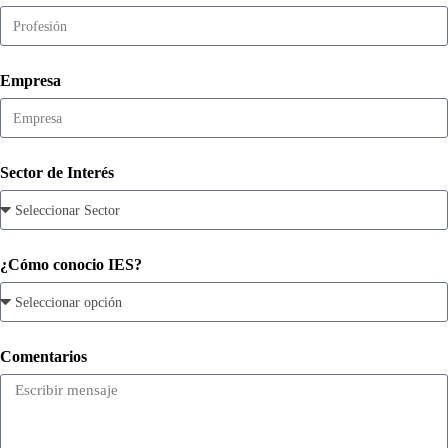
Empresa
Sector de Interés
¿Cómo conocio IES?
Comentarios