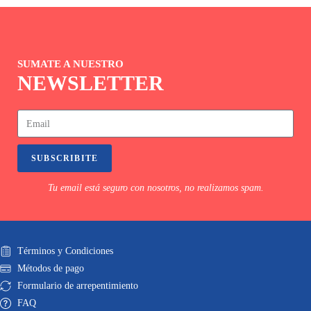
SUMATE A NUESTRO
NEWSLETTER
SUBSCRIBITE
Tu email está seguro con nosotros, no realizamos spam.
Términos y Condiciones
Métodos de pago
Formulario de arrepentimiento
FAQ