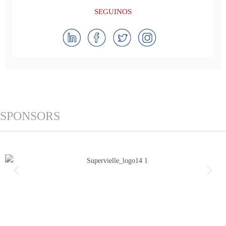
SEGUINOS
SPONSORS