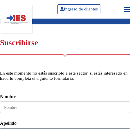
Ingreso de clientes
Suscribirse
En este momento no estás suscripto a este sector, si estás interesado en
hacerlo completá el siguiente formulario:
Nombre
Apellido