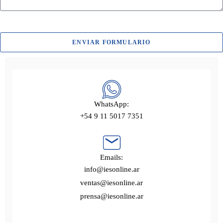
ENVIAR FORMULARIO
WhatsApp:
+54 9 11 5017 7351
Emails:
info@iesonline.ar
ventas@iesonline.ar
prensa@iesonline.ar