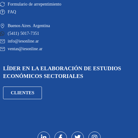
Formulario de arrepentimiento
FAQ
Buenos Aires. Argentina
(5411) 5017-7351
info@iesonline.ar
ventas@iesonline.ar
LÍDER EN LA ELABORACIÓN DE ESTUDIOS
ECONÓMICOS SECTORIALES
CLIENTES