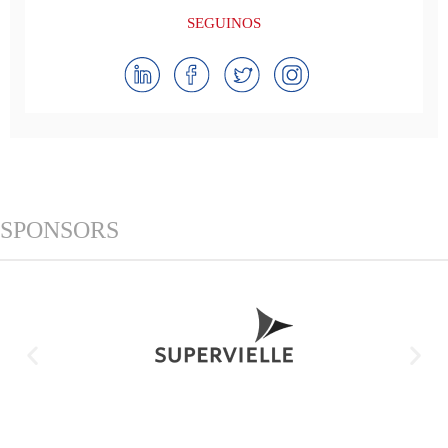
SEGUINOS
SPONSORS