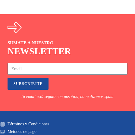
SUMATE A NUESTRO
NEWSLETTER
SUBSCRIBITE
Tu email está seguro con nosotros, no realizamos spam.
Términos y Condiciones
Métodos de pago