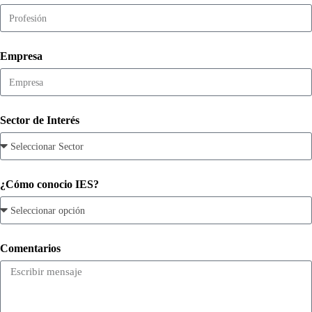
Empresa
Sector de Interés
¿Cómo conocio IES?
Comentarios