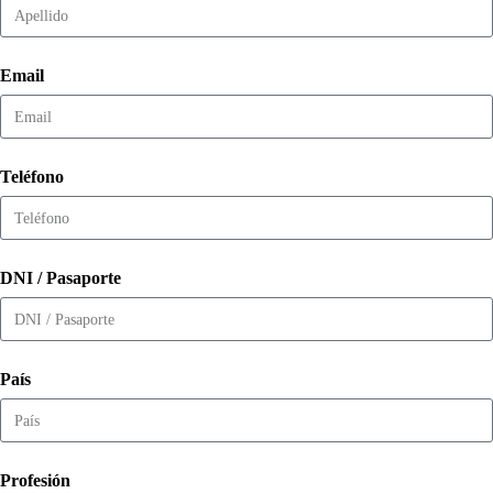
Email
Teléfono
DNI / Pasaporte
País
Profesión