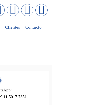
Clientes
Contacto
tsApp:
9 11 5017 7351