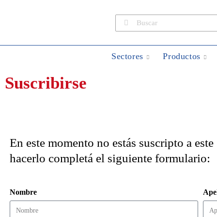
Sectores
Productos
Suscribirse
En este momento no estás suscripto a este s
hacerlo completá el siguiente formulario:
Nombre
Apel