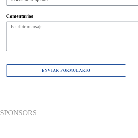
Comentarios
ENVIAR FORMULARIO
SPONSORS