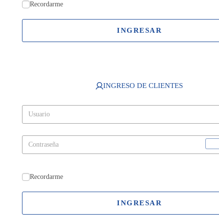
Recordarme
INGRESAR
INGRESO DE CLIENTES
Recordarme
INGRESAR