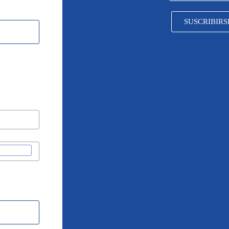
SUSCRIBIRS