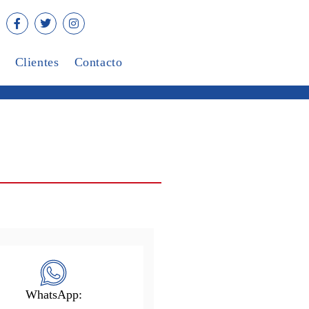
Clientes
Contacto
WhatsApp: