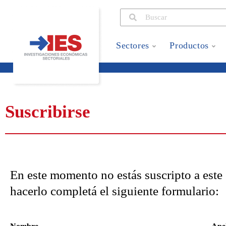
Sectores
Productos
Suscribirse
En este momento no estás suscripto a este s
hacerlo completá el siguiente formulario: