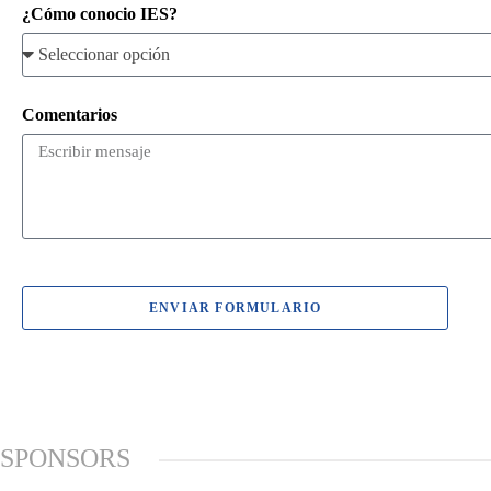
¿Cómo conocio IES?
Comentarios
ENVIAR FORMULARIO
SPONSORS