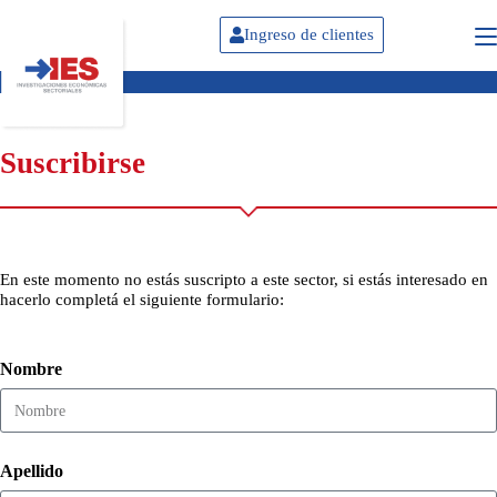
Ingreso de clientes
Suscribirse
En este momento no estás suscripto a este sector, si estás interesado en
hacerlo completá el siguiente formulario:
Nombre
Apellido