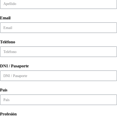
Email
Teléfono
DNI / Pasaporte
País
Profesión