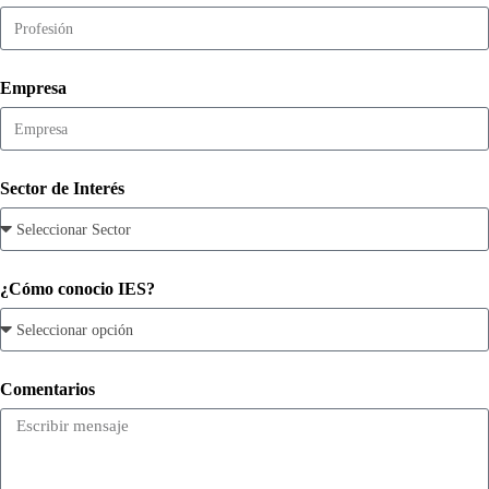
Empresa
Sector de Interés
¿Cómo conocio IES?
Comentarios