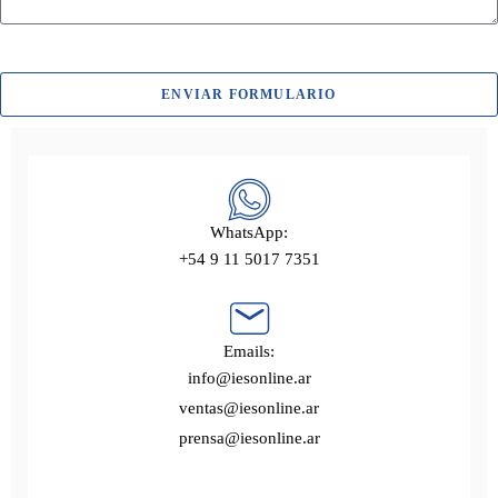
ENVIAR FORMULARIO
WhatsApp:
+54 9 11 5017 7351
Emails:
info@iesonline.ar
ventas@iesonline.ar
prensa@iesonline.ar