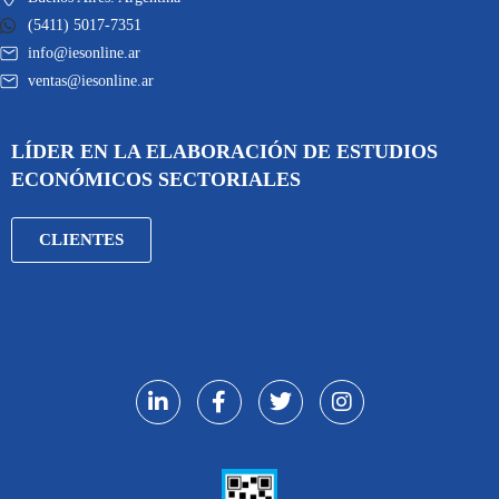
(5411) 5017-7351
info@iesonline.ar
ventas@iesonline.ar
LÍDER EN LA ELABORACIÓN DE ESTUDIOS
ECONÓMICOS SECTORIALES
CLIENTES