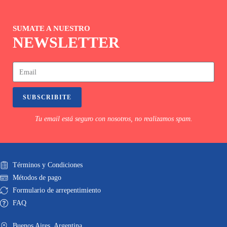
SUMATE A NUESTRO
NEWSLETTER
SUBSCRIBITE
Tu email está seguro con nosotros, no realizamos spam.
Términos y Condiciones
Métodos de pago
Formulario de arrepentimiento
FAQ
Buenos Aires. Argentina