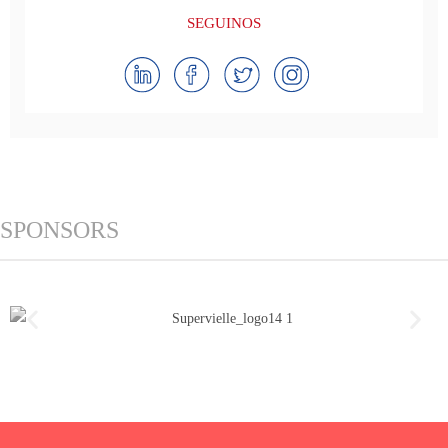
SEGUINOS
SPONSORS