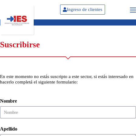
Ingreso de clientes
Suscribirse
En este momento no estás suscripto a este sector, si estás interesado en
hacerlo completá el siguiente formulario:
Nombre
Apellido