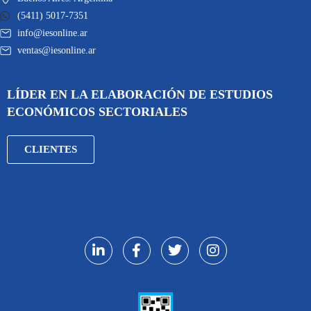
(5411) 5017-7351
info@iesonline.ar
ventas@iesonline.ar
LÍDER EN LA ELABORACIÓN DE ESTUDIOS
ECONÓMICOS SECTORIALES
CLIENTES