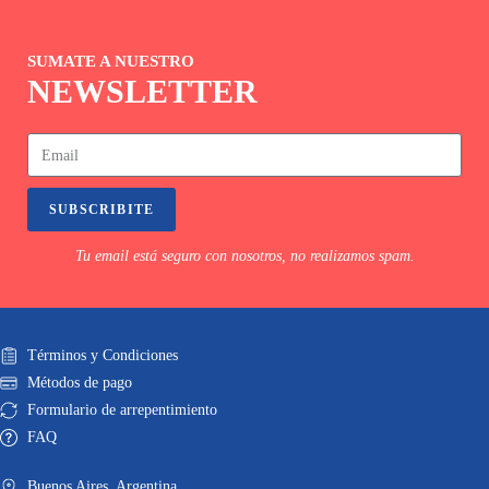
SUMATE A NUESTRO
NEWSLETTER
SUBSCRIBITE
Tu email está seguro con nosotros, no realizamos spam.
Términos y Condiciones
Métodos de pago
Formulario de arrepentimiento
FAQ
Buenos Aires. Argentina