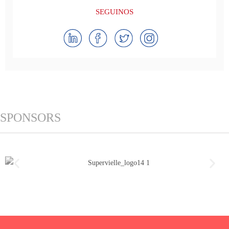
SEGUINOS
SPONSORS