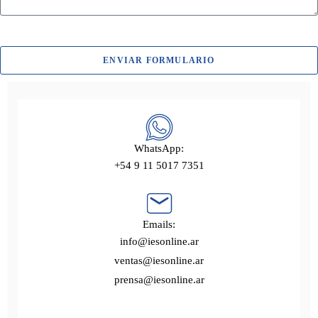
ENVIAR FORMULARIO
WhatsApp:
+54 9 11 5017 7351
Emails:
info@iesonline.ar
ventas@iesonline.ar
prensa@iesonline.ar