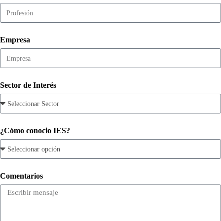
Empresa
Sector de Interés
¿Cómo conocio IES?
Comentarios