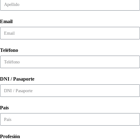
Email
Teléfono
DNI / Pasaporte
País
Profesión