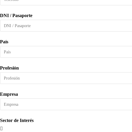
DNI / Pasaporte
País
Profesión
Empresa
Sector de Interés