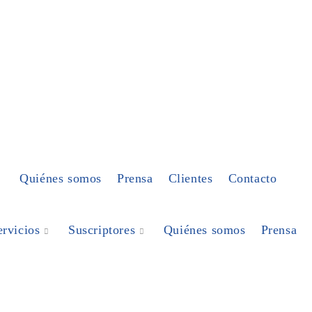
Quiénes somos
Prensa
Clientes
Contacto
ervicios
Suscriptores
Quiénes somos
Prensa