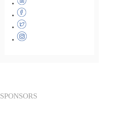
SPONSORS