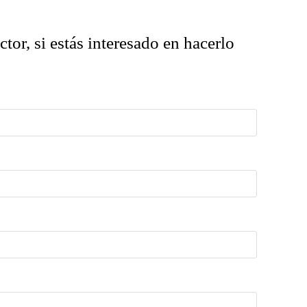
tor, si estás interesado en hacerlo