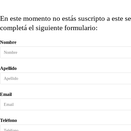
En este momento no estás suscripto a este sec
completá el siguiente formulario:
Nombre
Apellido
Email
Teléfono