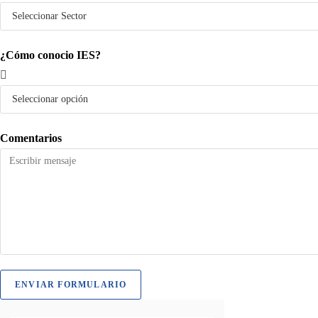
¿Cómo conocio IES?
Comentarios
ENVIAR FORMULARIO