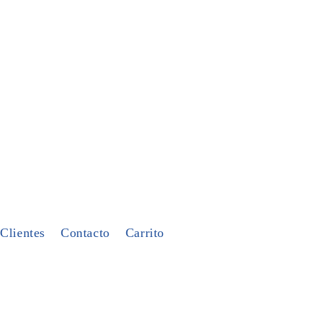
Clientes
Contacto
Carrito