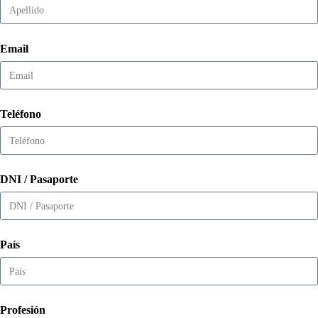
Email
Teléfono
DNI / Pasaporte
País
Profesión