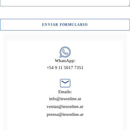
ENVIAR FORMULARIO
WhatsApp:
+54 9 11 5017 7351
Emails:
info@iesonline.ar
ventas@iesonline.ar
prensa@iesonline.ar