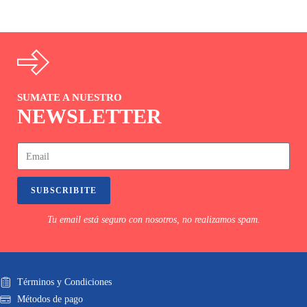
SUMATE A NUESTRO
NEWSLETTER
SUBSCRIBITE
Tu email está seguro con nosotros, no realizamos spam.
Términos y Condiciones
Métodos de pago