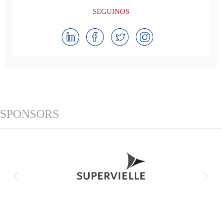
SEGUINOS
SPONSORS