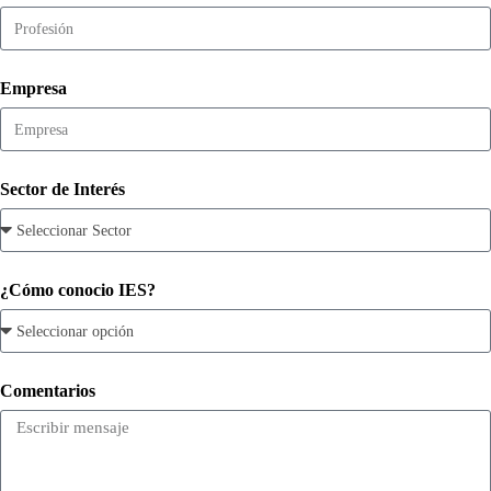
Empresa
Sector de Interés
¿Cómo conocio IES?
Comentarios