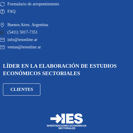
Formulario de arrepentimiento
FAQ
Buenos Aires. Argentina
(5411) 5017-7351
info@iesonline.ar
ventas@iesonline.ar
LÍDER EN LA ELABORACIÓN DE ESTUDIOS
ECONÓMICOS SECTORIALES
CLIENTES