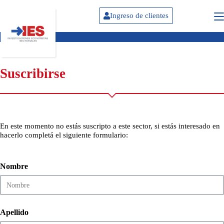
Ingreso de clientes
Suscribirse
En este momento no estás suscripto a este sector, si estás interesado en
hacerlo completá el siguiente formulario:
Nombre
Apellido