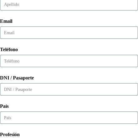
Email
Teléfono
DNI / Pasaporte
País
Profesión