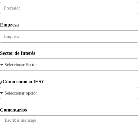
Empresa
Sector de Interés
¿Cómo conocio IES?
Comentarios