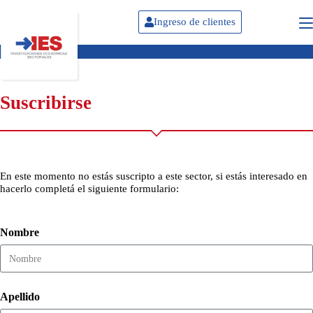
Ingreso de clientes
Suscribirse
En este momento no estás suscripto a este sector, si estás interesado en
hacerlo completá el siguiente formulario:
Nombre
Apellido