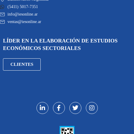
(5411) 5017-7351
info@iesonline.ar
ventas@iesonline.ar
LÍDER EN LA ELABORACIÓN DE ESTUDIOS
ECONÓMICOS SECTORIALES
CLIENTES