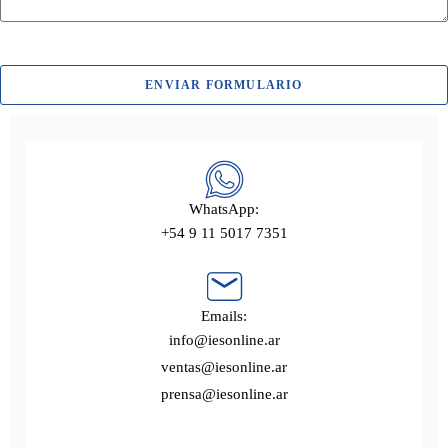
ENVIAR FORMULARIO
WhatsApp:
+54 9 11 5017 7351
Emails:
info@iesonline.ar
ventas@iesonline.ar
prensa@iesonline.ar