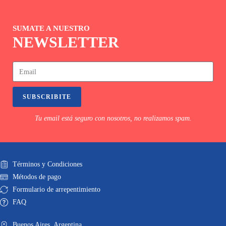
SUMATE A NUESTRO
NEWSLETTER
SUBSCRIBITE
Tu email está seguro con nosotros, no realizamos spam.
Términos y Condiciones
Métodos de pago
Formulario de arrepentimiento
FAQ
Buenos Aires. Argentina