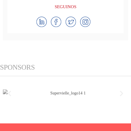
SEGUINOS
SPONSORS