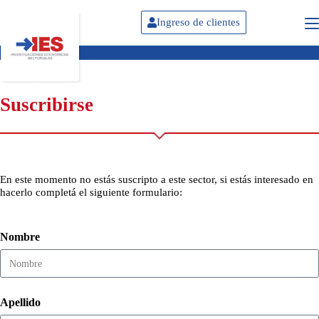
Ingreso de clientes
Suscribirse
En este momento no estás suscripto a este sector, si estás interesado en
hacerlo completá el siguiente formulario:
Nombre
Apellido