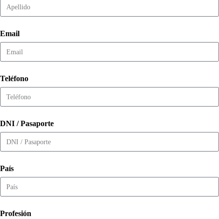
Email
Teléfono
DNI / Pasaporte
País
Profesión