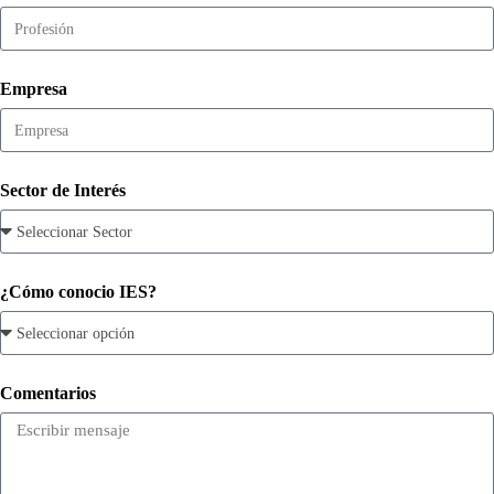
Empresa
Sector de Interés
¿Cómo conocio IES?
Comentarios