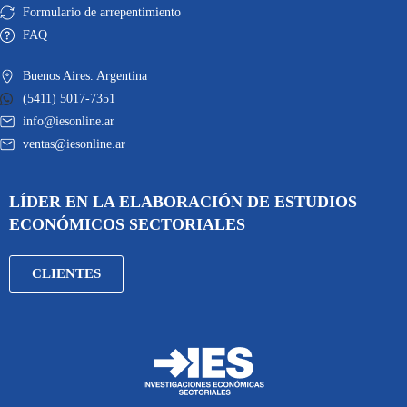
Formulario de arrepentimiento
FAQ
Buenos Aires. Argentina
(5411) 5017-7351
info@iesonline.ar
ventas@iesonline.ar
LÍDER EN LA ELABORACIÓN DE ESTUDIOS
ECONÓMICOS SECTORIALES
CLIENTES