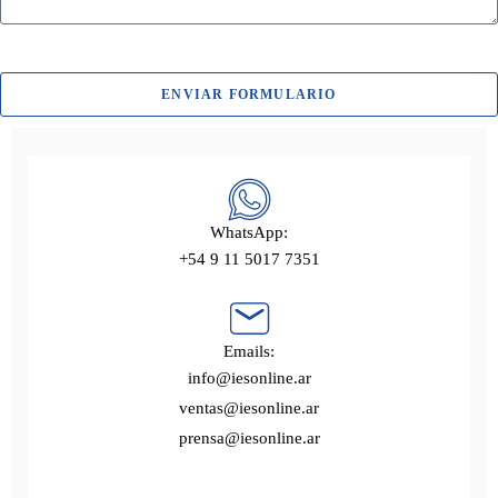
ENVIAR FORMULARIO
WhatsApp:
+54 9 11 5017 7351
Emails:
info@iesonline.ar
ventas@iesonline.ar
prensa@iesonline.ar