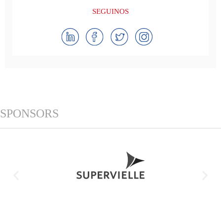
SEGUINOS
SPONSORS