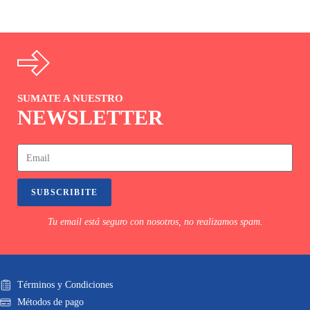
SUMATE A NUESTRO
NEWSLETTER
SUBSCRIBITE
Tu email está seguro con nosotros, no realizamos spam.
Términos y Condiciones
Métodos de pago