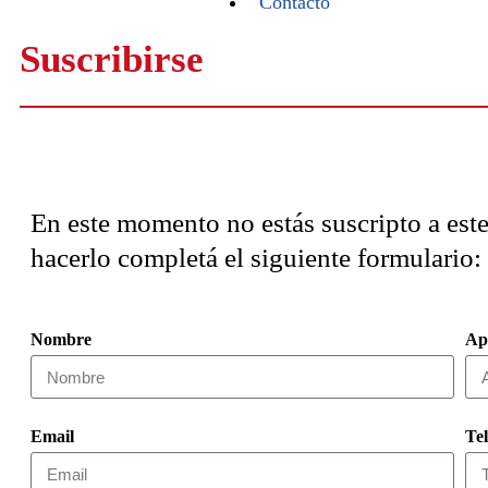
Contacto
Suscribirse
En este momento no estás suscripto a este 
hacerlo completá el siguiente formulario:
Nombre
Ap
Email
Te