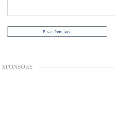
Enviar formulario
SPONSORS