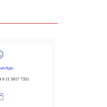
atsApp:
 9 11 5017 7351