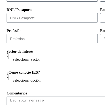
DNI / Pasaporte
Pa
Profesión
Em
Sector de Interés
¿Cómo conocio IES?
Comentarios