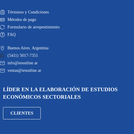
Términos y Condiciones
Métodos de pago
Formulario de arrepentimiento
FAQ
Buenos Aires. Argentina
(5411) 5017-7351
info@iesonline.ar
ventas@iesonline.ar
LÍDER EN LA ELABORACIÓN DE ESTUDIOS
ECONÓMICOS SECTORIALES
CLIENTES