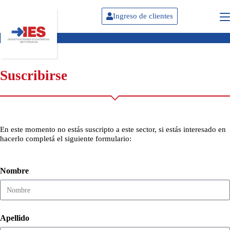
Ingreso de clientes
Suscribirse
En este momento no estás suscripto a este sector, si estás interesado en
hacerlo completá el siguiente formulario:
Nombre
Apellido