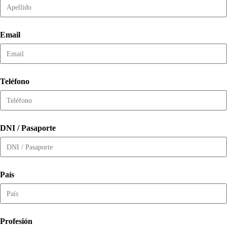
Email
Teléfono
DNI / Pasaporte
País
Profesión