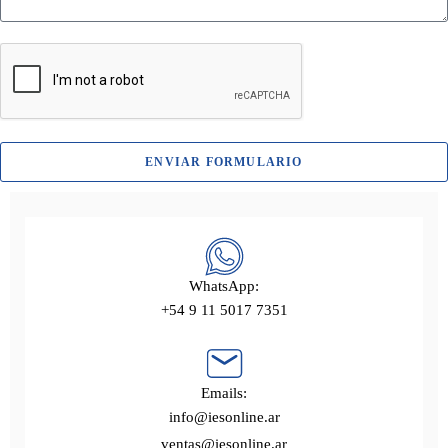
ENVIAR FORMULARIO
WhatsApp:
+54 9 11 5017 7351
Emails:
info@iesonline.ar
ventas@iesonline.ar