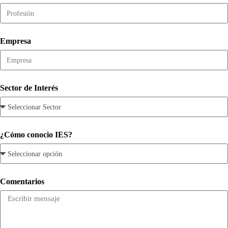
Empresa
Sector de Interés
¿Cómo conocio IES?
Comentarios