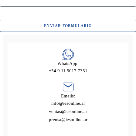
ENVIAR FORMULARIO
WhatsApp:
+54 9 11 5017 7351
Emails:
info@iesonline.ar
ventas@iesonline.ar
prensa@iesonline.ar