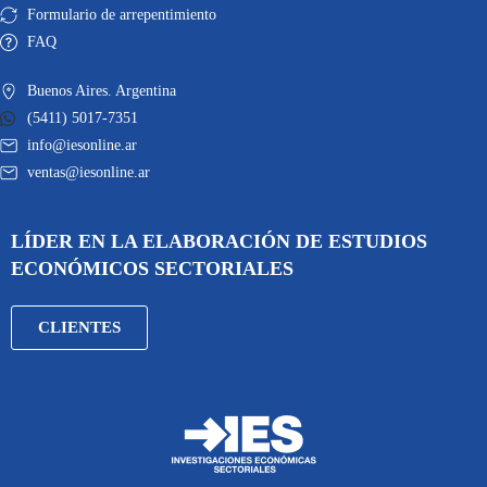
Formulario de arrepentimiento
FAQ
Buenos Aires. Argentina
(5411) 5017-7351
info@iesonline.ar
ventas@iesonline.ar
LÍDER EN LA ELABORACIÓN DE ESTUDIOS
ECONÓMICOS SECTORIALES
CLIENTES