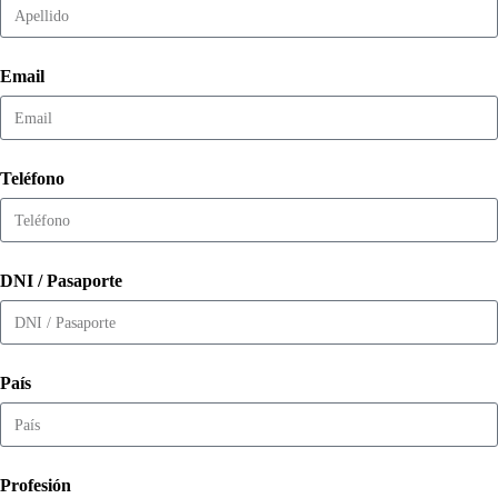
Email
Teléfono
DNI / Pasaporte
País
Profesión