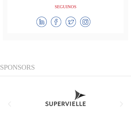
SEGUINOS
SPONSORS