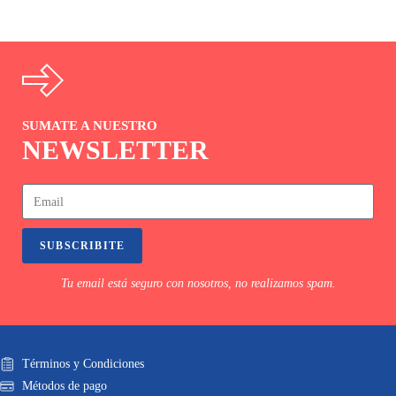
SUMATE A NUESTRO
NEWSLETTER
SUBSCRIBITE
Tu email está seguro con nosotros, no realizamos spam.
Términos y Condiciones
Métodos de pago