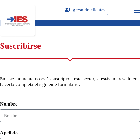
Ingreso de clientes
Suscribirse
En este momento no estás suscripto a este sector, si estás interesado en
hacerlo completá el siguiente formulario:
Nombre
Apellido