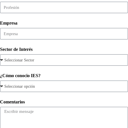
Empresa
Sector de Interés
¿Cómo conocio IES?
Comentarios