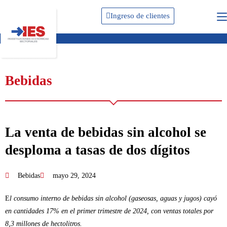
Ingreso de clientes
Bebidas
La venta de bebidas sin alcohol se
desploma a tasas de dos dígitos
Bebidas
mayo 29, 2024
E
l consumo interno de bebidas sin alcohol (gaseosas, aguas y jugos) cayó
en cantidades 17% en el primer trimestre de 2024, con ventas totales por
8,3 millones de hectolitros.