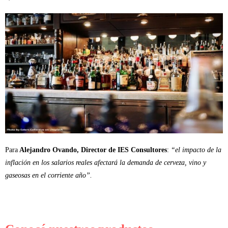
Para
Alejandro Ovando, Director de IES Consultores
:
“el impacto de la
inflación en los salarios reales afectará la demanda de cerveza, vino y
gaseosas en el corriente año”.