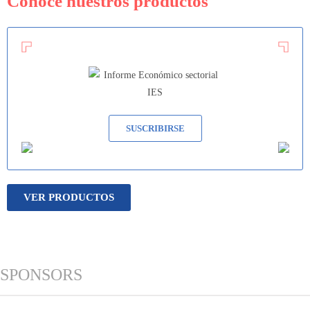
Conocé nuestros productos
SUSCRIBIRSE
VER PRODUCTOS
SPONSORS