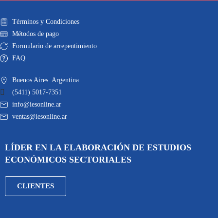
Términos y Condiciones
Métodos de pago
Formulario de arrepentimiento
FAQ
Buenos Aires. Argentina
(5411) 5017-7351
info@iesonline.ar
ventas@iesonline.ar
LÍDER EN LA ELABORACIÓN DE ESTUDIOS
ECONÓMICOS SECTORIALES
CLIENTES