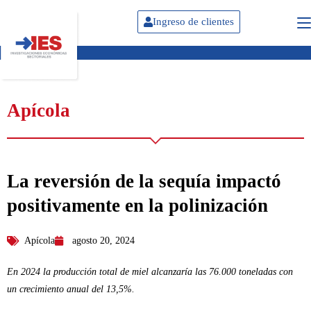
Ingreso de clientes
Apícola
La reversión de la sequía impactó
positivamente en la polinización
Apícola
agosto 20, 2024
En 2024 la producción total de miel alcanzaría las 76.000 toneladas con
un crecimiento anual del 13,5%.