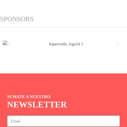
SPONSORS
SUMATE A NUESTRO
NEWSLETTER