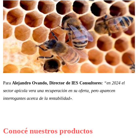
Para
Alejandro Ovando, Director de IES Consultores:
“en 2024 el
sector apícola vera una recuperación en su oferta, pero aparecen
interrogantes acerca de la rentabilidad».
Conocé nuestros productos