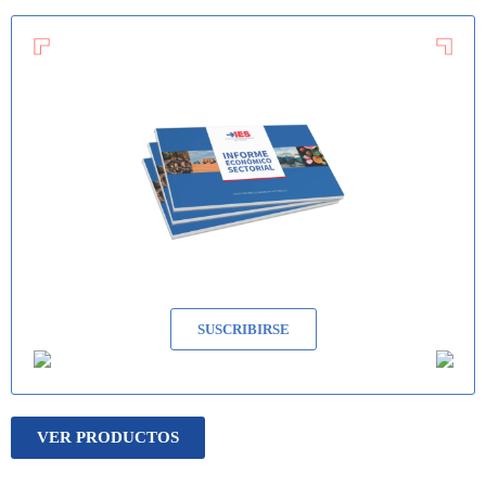
SUSCRIBIRSE
VER PRODUCTOS