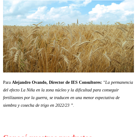
Para
Alejandro Ovando, Director de IES Consultores:
“
La permanencia
del efecto La Niña en la zona núcleo y la dificultad para conseguir
fertilizantes por la guerra, se traducen en una menor expectativa de
siembra y cosecha de trigo en 2022/23 ”.