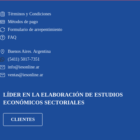
Términos y Condiciones
Métodos de pago
Formulario de arrepentimiento
FAQ
Buenos Aires. Argentina
(5411) 5017-7351
info@iesonline.ar
ventas@iesonline.ar
LÍDER EN LA ELABORACIÓN DE ESTUDIOS
ECONÓMICOS SECTORIALES
CLIENTES