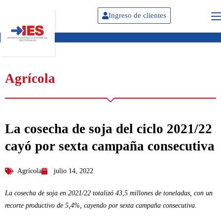
Ingreso de clientes
Agrícola
La cosecha de soja del ciclo 2021/22
cayó por sexta campaña consecutiva
Agrícola
julio 14, 2022
La cosecha de soja en 2021/22 totalizó 43,5 millones de toneladas, con un
recorte productivo de 5,4%, cayendo por sexta campaña consecutiva.