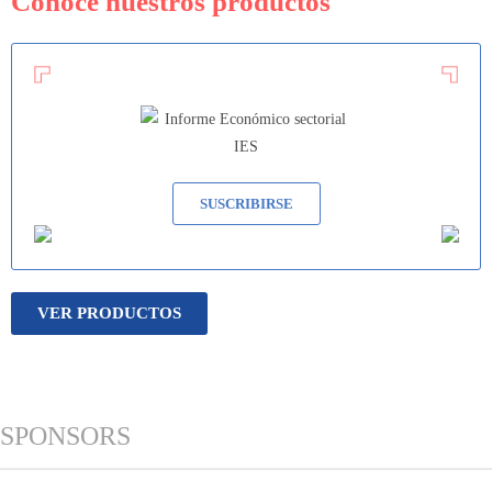
Conocé nuestros productos
SUSCRIBIRSE
VER PRODUCTOS
SPONSORS