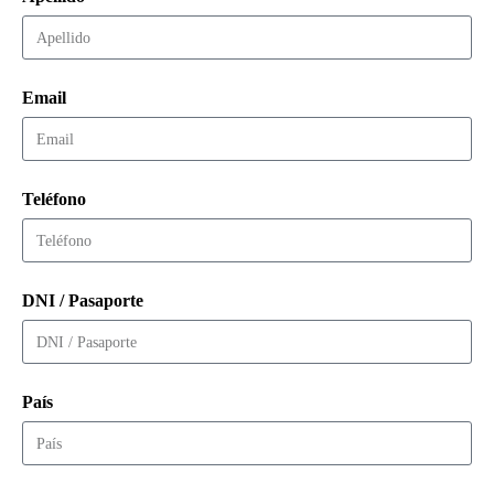
Email
Teléfono
DNI / Pasaporte
País