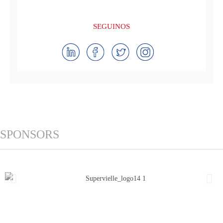
SEGUINOS
SPONSORS