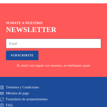
SUMATE A NUESTRO
NEWSLETTER
SUBSCRIBITE
Tu email está seguro con nosotros, no realizamos spam.
Términos y Condiciones
Métodos de pago
Formulario de arrepentimiento
FAQ