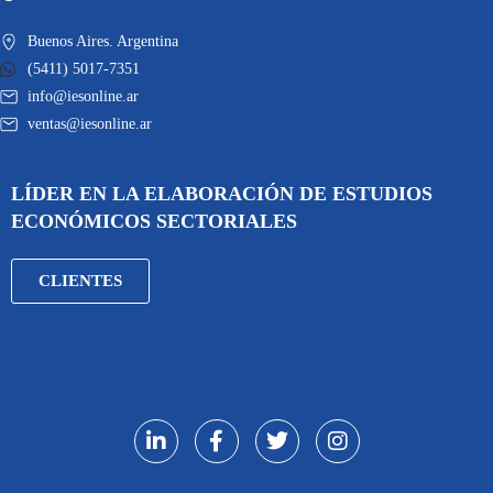
Buenos Aires. Argentina
(5411) 5017-7351
info@iesonline.ar
ventas@iesonline.ar
LÍDER EN LA ELABORACIÓN DE ESTUDIOS
ECONÓMICOS SECTORIALES
CLIENTES