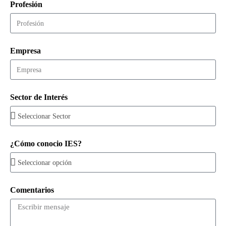
Profesión
Empresa
Sector de Interés
¿Cómo conocio IES?
Comentarios