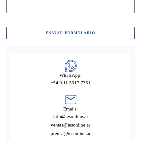
ENVIAR FORMULARIO
WhatsApp:
+54 9 11 5017 7351
Emails:
info@iesonline.ar
ventas@iesonline.ar
prensa@iesonline.ar