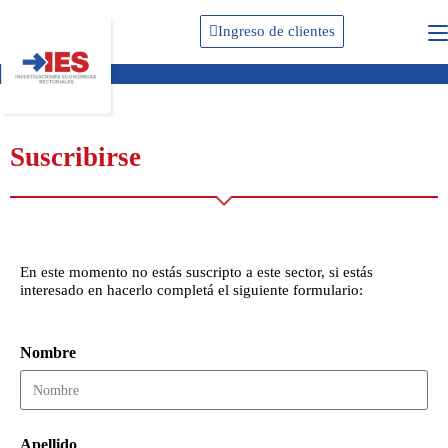
Ingreso de clientes
Suscribirse
En este momento no estás suscripto a este sector, si estás
interesado en hacerlo completá el siguiente formulario:
Nombre
Apellido