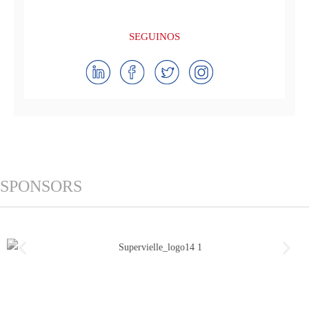
SEGUINOS
SPONSORS