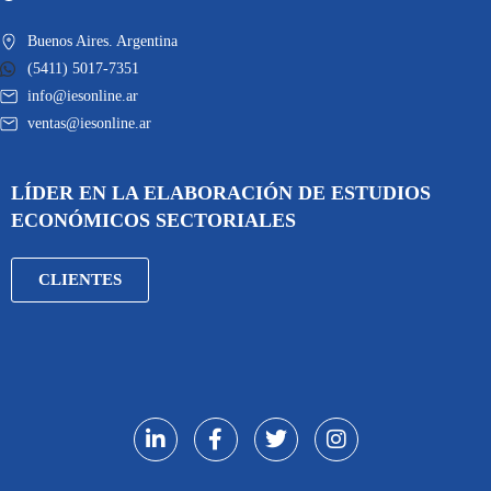
Buenos Aires. Argentina
(5411) 5017-7351
info@iesonline.ar
ventas@iesonline.ar
LÍDER EN LA ELABORACIÓN DE ESTUDIOS
ECONÓMICOS SECTORIALES
CLIENTES