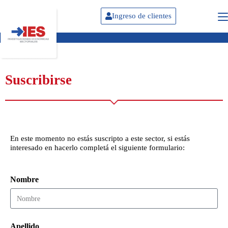
Ingreso de clientes
Suscribirse
En este momento no estás suscripto a este sector, si estás
interesado en hacerlo completá el siguiente formulario:
Nombre
Apellido