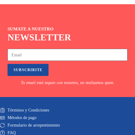
SUMATE A NUESTRO
NEWSLETTER
SUBSCRIBITE
Tu email está seguro con nosotros, no realizamos spam.
Términos y Condiciones
Métodos de pago
Formulario de arrepentimiento
FAQ