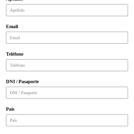
Email
Teléfono
DNI / Pasaporte
País