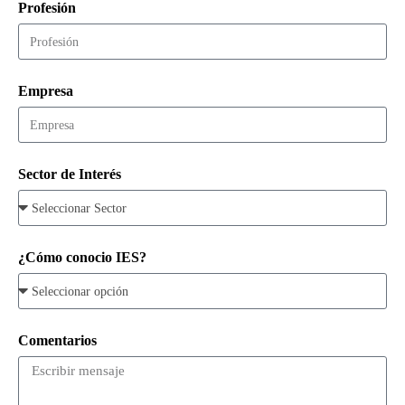
Profesión
Empresa
Sector de Interés
¿Cómo conocio IES?
Comentarios